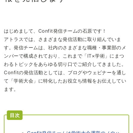
はじめまして、Confit発信チームの石原です！
アトラスでは、さまざまな発信活動に取り組んでいま
す。発信チームは、社内のさまざまな職種・事業部のメ
ンバーで構成されており、これまで「IT×学術」にまつ
わるトピックをあらゆる切り口でご紹介してきました。
Confitの発信活動としては、ブログやウェビナーを通し
て「学術大会」に特化したお役立ち情報をお伝えしてい
ます。
目次