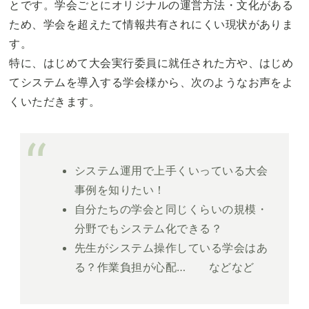
とです。学会ごとにオリジナルの運営方法・文化がある
ため、学会を超えたて情報共有されにくい現状がありま
す。
特に、はじめて大会実行委員に就任された方や、はじめ
てシステムを導入する学会様から、次のようなお声をよ
くいただきます。
システム運用で上手くいっている大会
事例を知りたい！
自分たちの学会と同じくらいの規模・
分野でもシステム化できる？
先生がシステム操作している学会はあ
る？作業負担が心配… などなど