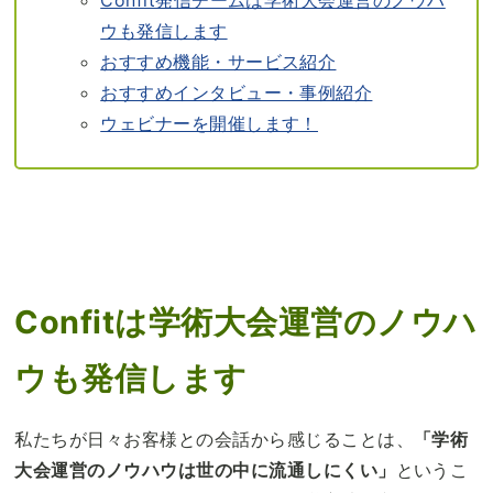
Confit発信チームは学術大会運営のノウハ
ウも発信します
おすすめ機能・サービス紹介
おすすめインタビュー・事例紹介
ウェビナーを開催します！
Confitは学術大会運営のノウハ
ウも発信します
私たちが日々お客様との会話から感じることは、
「学術
大会運営のノウハウは世の中に流通しにくい」
というこ