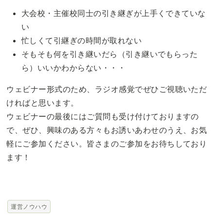
大会校・主催校同士の引き継ぎが上手くできていな
い
忙しくて引継ぎの時間が取れない
そもそも何を引き継いだら（引き継いでもらった
ら）いいかわからない・・・
ウェビナー形式のため、ラジオ感覚でぜひご視聴いただ
ければと思います。
ウェビナーの最後にはご質問も受け付けておりますの
で、ぜひ、興味のある方々もお誘いあわせのうえ、お気
軽にご参加ください。皆さまのご参加をお待ちしており
ます！
運営ノウハウ