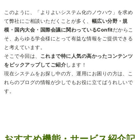
このように、「よりよいシステム化のノウハウ」を求め
て弊社にご相談いただくことが多く、
幅広い分野・規
模・国内大会・国際会議に関わっているConfit
だからこ
そ、あらゆる学会様にとって有益な情報をご提供できる
と考えています。
そこで今回は、
これまで特に人気の高かったコンテンツ
をピックアップしてご紹介
します！
現在システムをお探し中の方、運用にお困りの方は、こ
れらのブログの情報が少しでもお役に立てばうれしいで
す。
おすすめ機能・サービス紹介記