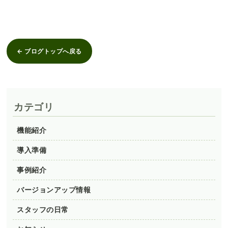
← ブログトップへ戻る
カテゴリ
機能紹介
導入準備
事例紹介
バージョンアップ情報
スタッフの日常