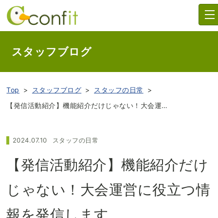
スタッフブログ
Top
スタッフブログ
スタッフの日常
【発信活動紹介】機能紹介だけじゃない！大会運営に役立つ情報を発信します
2024.07.10
スタッフの日常
【発信活動紹介】機能紹介だけ
じゃない！大会運営に役立つ情
報を発信します