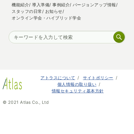
機能紹介
導入準備
事例紹介
バージョンアップ情報
スタッフの日常
お知らせ
オンライン学会・ハイブリッド学会
アトラスについて
サイトポリシー
個人情報の取り扱い
情報セキュリティ基本方針
© 2021 Atlas Co., Ltd