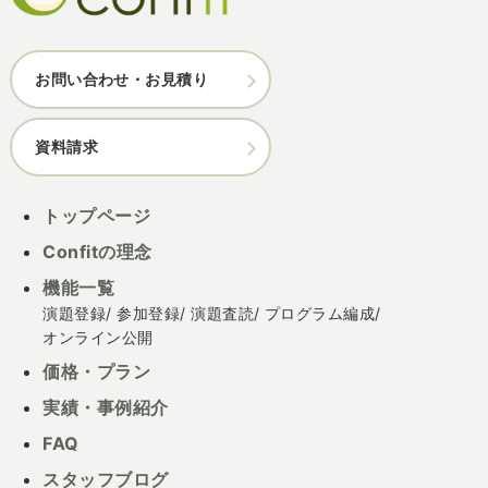
お問い合わせ・お見積り
資料請求
トップページ
Confitの理念
機能一覧
演題登録
参加登録
演題査読
プログラム編成
オンライン公開
価格・プラン
実績・事例紹介
FAQ
スタッフブログ