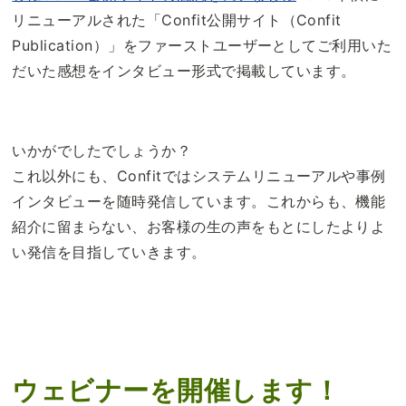
リニューアルされた「Confit公開サイト（Confit
Publication）」をファーストユーザーとしてご利用いた
だいた感想をインタビュー形式で掲載しています。
いかがでしたでしょうか？
これ以外にも、Confitではシステムリニューアルや事例
インタビューを随時発信しています。これからも、機能
紹介に留まらない、お客様の生の声をもとにしたよりよ
い発信を目指していきます。
ウェビナーを開催します！