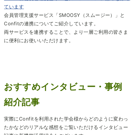
ています
会員管理支援サービス「SMOOSY（スムージー）」と
Confitの連携についてご紹介しています。
両サービスを連携することで、より一層ご利用の皆さま
に便利にお使いいただけます。
おすすめインタビュー・事例
紹介記事
実際にConfitを利用された学会様からどのように変わっ
たかなどのリアルな感想をご覧いただけるインタビュー