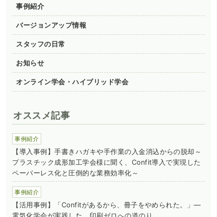
事例紹介
バージョンアップ情報
スタッフの日常
お知らせ
オンライン学会・ハイブリッド学会
オススメ記事
事例紹介
【導入事例】手書きハガキや手作業の入金消込からの脱却～
プラスチック成形加工学会様に聞く、Confit導入で実現した
ペーパーレス化と圧倒的な業務効率化～
事例紹介
【活用事例】「Confitがあるから、冊子をやめられた。」―
電気化学会が実践した、印刷ゼロへの道のり