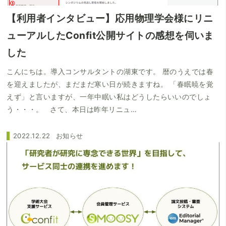
【利用者インタビュー】応用物理学会様にリニ
ューアルしたConfit公開サイトの感想を伺いま
した
こんにちは。導入コンサルタントの湖東です。 暦のうえでは春
を迎えましたが、まだまだ寒い日が続きますね。 「春眠暁を覚
えず」と言いますが、一年中眠い私はどうしたらいいのでしょ
う・・・。 さて、本日は昨年リニュ…
2022.12.22
お知らせ