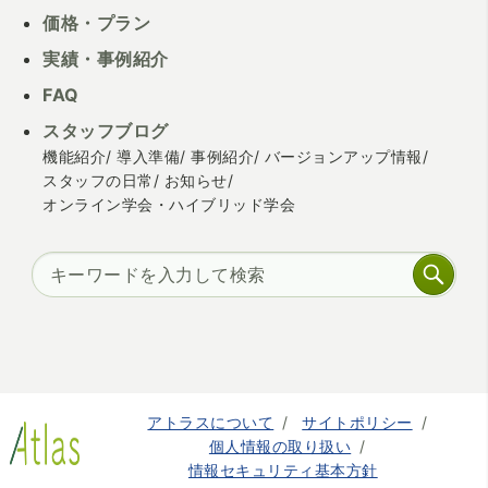
価格・プラン
実績・事例紹介
FAQ
スタッフブログ
機能紹介
導入準備
事例紹介
バージョンアップ情報
スタッフの日常
お知らせ
オンライン学会・ハイブリッド学会
アトラスについて
サイトポリシー
個人情報の取り扱い
情報セキュリティ基本方針