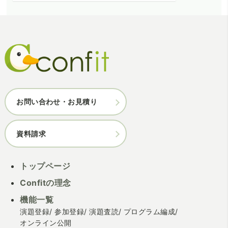
お問い合わせ・お見積り
資料請求
トップページ
Confitの理念
機能一覧
演題登録
参加登録
演題査読
プログラム編成
オンライン公開