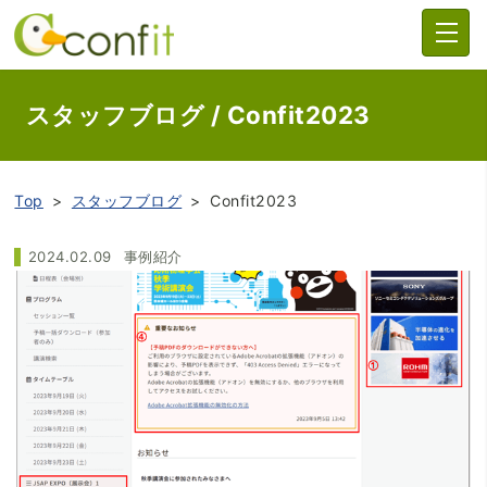
スタッフブログ / Confit2023
Top
スタッフブログ
Confit2023
2024.02.09
事例紹介