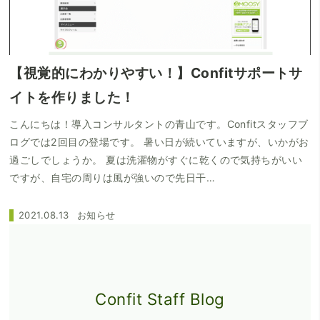
【視覚的にわかりやすい！】Confitサポートサ
イトを作りました！
こんにちは！導入コンサルタントの青山です。Confitスタッフブ
ログでは2回目の登場です。 暑い日が続いていますが、いかがお
過ごしでしょうか。 夏は洗濯物がすぐに乾くので気持ちがいい
ですが、自宅の周りは風が強いので先日干…
2021.08.13
お知らせ
Confit Staff Blog