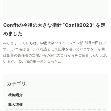
Confitの今後の大きな指針 “Confit2023” を定
めました
みなさま こんにちは。学術大会ソリューション部 部長の田口で
す。 いつもはセールス担当として記事を書いていますが、今回
は部署の責任者の立場からConfitのこれからをご紹介したいと思
います。 Confitの第一歩となった…
カテゴリ
機能紹介
導入準備