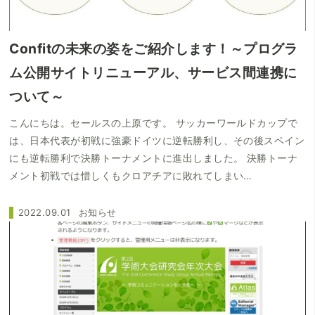
Confitの未来の姿をご紹介します！～プログラ
ム公開サイトリニューアル、サービス間連携に
ついて～
こんにちは。セールスの上原です。 サッカーワールドカップで
は、日本代表が初戦に強豪ドイツに逆転勝利し、その後スペイン
にも逆転勝利で決勝トーナメントに進出しました。 決勝トーナ
メント初戦では惜しくもクロアチアに敗れてしまい…
2022.09.01
お知らせ