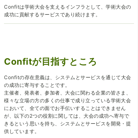
Confitは学術大会を支えるインフラとして、学術大会の
成功に貢献するサービスであり続けます。
Confitが目指すところ
Confitの存在意義は、システムとサービスを通じて大会
の成功に寄与することです。
主催者、発表者、参加者、大会に関わる企業の皆さま、
様々な立場の方の多くの仕事で成り立っている学術大会
において、全ての面でお手伝いすることはできません
が、以下の2つの役割に関しては、大会の成功へ寄与で
きるという思いを持ち、システムとサービスを開発・提
供しています。