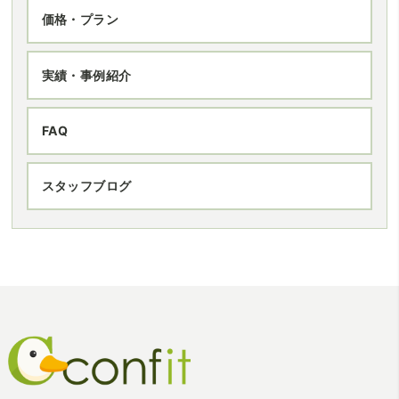
価格・プラン
実績・事例紹介
FAQ
スタッフブログ