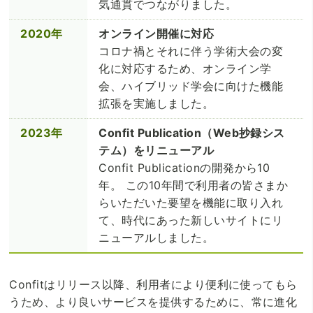
気通貫でつながりました。
2020年
オンライン開催に対応
コロナ禍とそれに伴う学術大会の変
化に対応するため、オンライン学
会、ハイブリッド学会に向けた機能
拡張を実施しました。
2023年
Confit Publication（Web抄録シス
テム）をリニューアル
Confit Publicationの開発から10
年。 この10年間で利用者の皆さまか
らいただいた要望を機能に取り入れ
て、時代にあった新しいサイトにリ
ニューアルしました。
Confitはリリース以降、利用者により便利に使ってもら
うため、より良いサービスを提供するために、常に進化