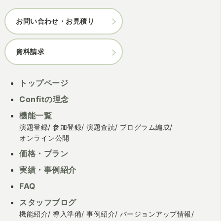
お問い合わせ・お見積り
資料請求
トップページ
Confitの理念
機能一覧
演題登録
参加登録
演題査読
プログラム編成
オンライン公開
価格・プラン
実績・事例紹介
FAQ
スタッフブログ
機能紹介
導入準備
事例紹介
バージョンアップ情報