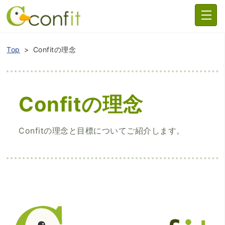
Top
Confitの理念
Confitの理念
Confitの理念と目標についてご紹介します。