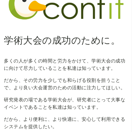
学術大会の成功のために。
多くの人が多くの時間と労力をかけて、学術大会の成功
に向けて尽力していることを私達は知っています。
だから、その労力を少しでも和らげる役割を担うこと
で、より良い大会運営のための活動に注力してほしい。
研究発表の場である学術大会が、研究者にとって大事な
イベントであることを私達は知っています。
だから、より便利に、より快適に、安心して利用できる
システムを提供したい。