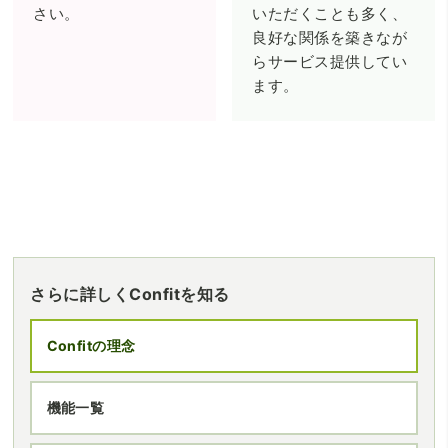
さい。
いただくことも多く、
良好な関係を築きなが
らサービス提供してい
ます。
さらに詳しくConfitを知る
Confitの理念
機能一覧