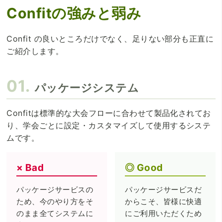
Confitの強みと弱み
Confit の良いところだけでなく、足りない部分も正直に
ご紹介します。
パッケージシステム
Confitは標準的な大会フローに合わせて製品化されてお
り、学会ごとに設定・カスタマイズして使用するシステ
ムです。
Bad
Good
パッケージサービスの
パッケージサービスだ
ため、今のやり方をそ
からこそ、皆様に快適
のまま全てシステムに
にご利用いただくため