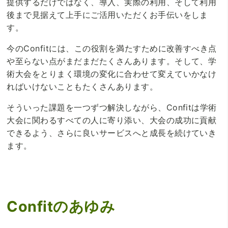
提供するだけではなく、導入、実際の利用、そして利用
後まで見据えて上手にご活用いただくお手伝いをしま
す。
今のConfitには、この役割を満たすために改善すべき点
や至らない点がまだまだたくさんあります。そして、学
術大会をとりまく環境の変化に合わせて変えていかなけ
ればいけないこともたくさんあります。
そういった課題を一つずつ解決しながら、Confitは学術
大会に関わるすべての人に寄り添い、大会の成功に貢献
できるよう、さらに良いサービスへと成長を続けていき
ます。
Confitのあゆみ