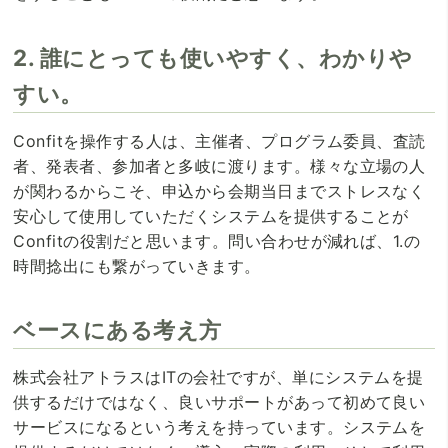
2. 誰にとっても使いやすく、わかりや
すい。
Confitを操作する人は、主催者、プログラム委員、査読
者、発表者、参加者と多岐に渡ります。様々な立場の人
が関わるからこそ、申込から会期当日までストレスなく
安心して使用していただくシステムを提供することが
Confitの役割だと思います。問い合わせが減れば、1.の
時間捻出にも繋がっていきます。
ベースにある考え方
株式会社アトラスはITの会社ですが、単にシステムを提
供するだけではなく、良いサポートがあって初めて良い
サービスになるという考えを持っています。システムを