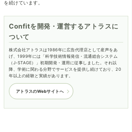
を続けています。
Confitを開発・運営するアトラスに
ついて
株式会社アトラスは1986年に広告代理店として産声をあ
げ、1999年には「科学技術情報発信・流通総合システム
（J-STAGE）」初期開発・運用に従事しました。それ以
降、学術に関わる分野でサービスを提供し続けており、20
年以上の経験と実績があります。
アトラスのWebサイトへ