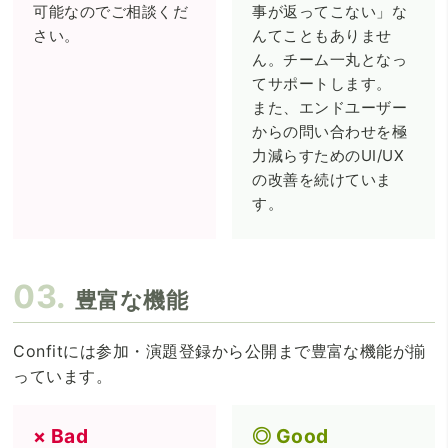
可能なのでご相談くだ
事が返ってこない」な
さい。
んてこともありませ
ん。チーム一丸となっ
てサポートします。
また、エンドユーザー
からの問い合わせを極
力減らすためのUI/UX
の改善を続けていま
す。
豊富な機能
Confitには参加・演題登録から公開まで豊富な機能が揃
っています。
Bad
Good