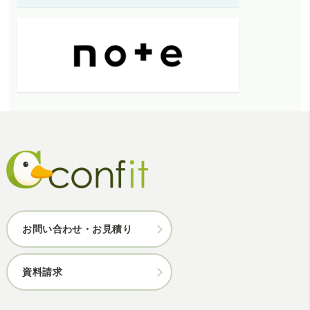
お問い合わせ・お見積り
資料請求