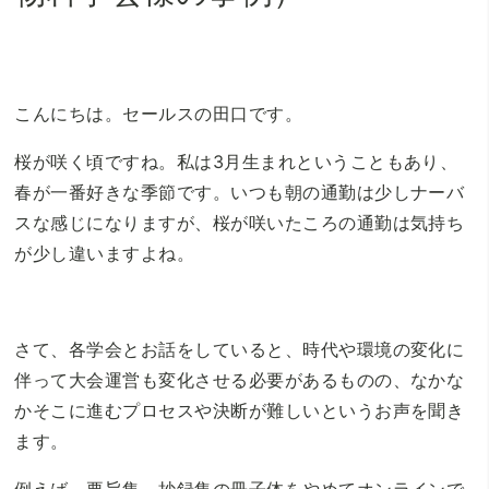
こんにちは。セールスの田口です。
桜が咲く頃ですね。私は3月生まれということもあり、
春が一番好きな季節です。いつも朝の通勤は少しナーバ
スな感じになりますが、桜が咲いたころの通勤は気持ち
が少し違いますよね。
さて、各学会とお話をしていると、時代や環境の変化に
伴って大会運営も変化させる必要があるものの、なかな
かそこに進むプロセスや決断が難しいというお声を聞き
ます。