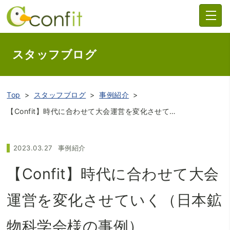
スタッフブログ
Top
スタッフブログ
事例紹介
【Confit】時代に合わせて大会運営を変化させていく（日本鉱物科学会様の事例）
2023.03.27
事例紹介
【Confit】時代に合わせて大会
運営を変化させていく（日本鉱
物科学会様の事例）