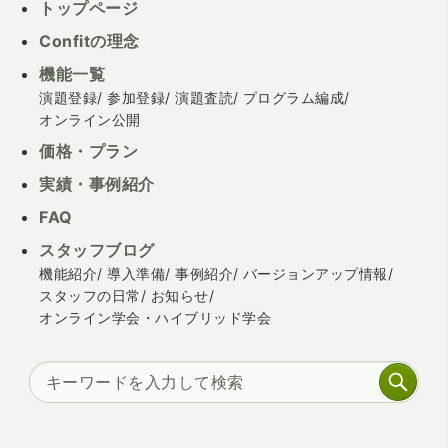
トップページ
Confitの理念
機能一覧
演題登録
参加登録
演題査読
プログラム編成
オンライン公開
価格・プラン
実績・事例紹介
FAQ
スタッフブログ
機能紹介
導入準備
事例紹介
バージョンアップ情報
スタッフの日常
お知らせ
オンライン学会・ハイブリッド学会