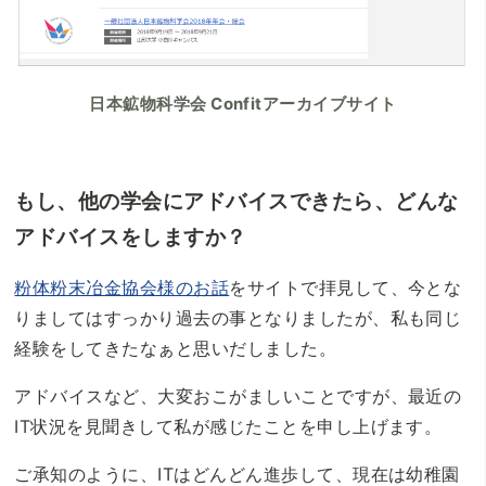
日本鉱物科学会 Confitアーカイブサイト
もし、他の学会にアドバイスできたら、どんな
アドバイスをしますか？
粉体粉末冶金協会様のお話
をサイトで拝見して、今とな
りましてはすっかり過去の事となりましたが、私も同じ
経験をしてきたなぁと思いだしました。
アドバイスなど、大変おこがましいことですが、最近の
IT状況を見聞きして私が感じたことを申し上げます。
ご承知のように、ITはどんどん進歩して、現在は幼稚園