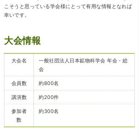
こそうと思っている学会様にとって有用な情報となれば
幸いです。
大会情報
大会名
一般社団法人日本鉱物科学会 年会・総
会
会員数
約800名
講演数
約200件
参加者
約300名
数