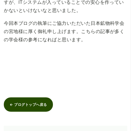
すが、ITシステムが入っていることでの安心を作ってい
かないといけないなと思いました。
今回本ブログの執筆にご協力いただいた日本鉱物科学会
の宮地様に厚く御礼申し上げます。こちらの記事が多く
の学会様の参考になればと思います。
← ブログトップへ戻る