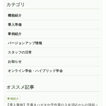
カテゴリ
機能紹介
導入準備
事例紹介
バージョンアップ情報
スタッフの日常
お知らせ
オンライン学会・ハイブリッド学会
オススメ記事
事例紹介
【導入事例】手書きハガキや手作業の入金消込からの脱却～