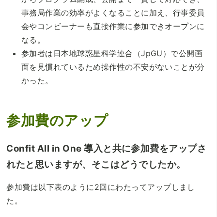
事務局作業の効率がよくなることに加え、行事委員
会やコンビーナーも直接作業に参加できオープンに
なる。
参加者は日本地球惑星科学連合（JpGU）で公開画
面を見慣れているため操作性の不安がないことが分
かった。
参加費のアップ
Confit All in One 導入と共に参加費をアップさ
れたと思いますが、そこはどうでしたか。
参加費は以下表のように2回にわたってアップしまし
た。