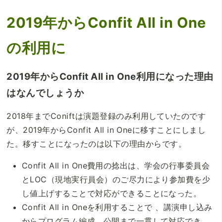
2019年からConfit All in One
の利用に
2019年からConfit All in One利用になった理由
はなんでしょうか
2018年までConiftは演題登録のみ利用していたのです
が、2019年からConfit All in Oneに移すことにしまし
た。移すことになったのは以下の理由からです。
Confit All in One費用の捻出は、学会の行事委員会
とLOC（現地実行員会）のご尽力により参加費を少
し値上げすることで対応ができることになった。
Confit All in Oneを利用することで 、講演申し込み
からプログラム編成、公開まで一貫して対応でき、