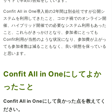
サイトで早めの告知をしています。
Confit All in One導入前の2年間は別会社ですが公開シ
ステムを利用してきたこと、コロナ禍でのオンライン開
催、ハイブリッド開催での必要なシステム利用もあった
こと、これらがきっかけとなり、参加者にとっても
Confit利用が当然のような状況になり、参加費が上がっ
ても参加者数は減ることもなく、良い状態を保っている
と思います。
Confit All in Oneにしてよか
ったこと
Confit All in Oneにして良かった点を教えてく
ださい。