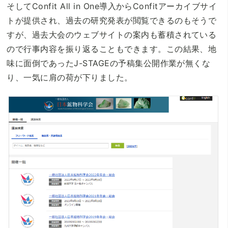
そしてConfit All in One導入からConfitアーカイブサイ
トが提供され、過去の研究発表が閲覧できるのもそうで
すが、過去大会のウェブサイトの案内も蓄積されている
ので行事内容を振り返ることもできます。この結果、地
味に面倒であったJ-STAGEの予稿集公開作業が無くな
り、一気に肩の荷が下りました。