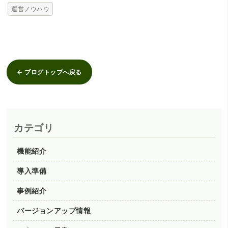
運営ノウハウ
← ブログトップへ戻る
カテゴリ
機能紹介
導入準備
事例紹介
バージョンアップ情報