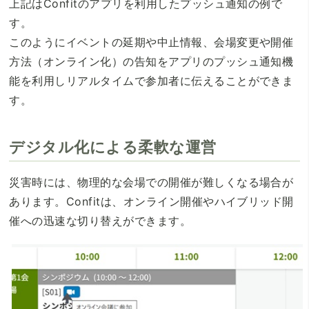
上記はConfitのアプリを利用したプッシュ通知の例で
す。
このようにイベントの延期や中止情報、会場変更や開催
方法（オンライン化）の告知をアプリのプッシュ通知機
能を利用しリアルタイムで参加者に伝えることができま
す。
デジタル化による柔軟な運営
災害時には、物理的な会場での開催が難しくなる場合が
あります。Confitは、オンライン開催やハイブリッド開
催への迅速な切り替えができます。