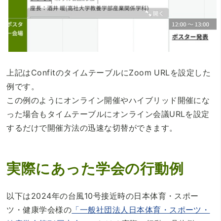
上記はConfitのタイムテーブルにZoom URLを設定した
例です。
この例のようにオンライン開催やハイブリッド開催にな
った場合もタイムテーブルにオンライン会議URLを設定
するだけで開催方法の迅速な切替ができます。
実際にあった学会の行動例
以下は2024年の台風10号接近時の日本体育・スポー
ツ・健康学会様の
「一般社団法人日本体育・スポーツ・