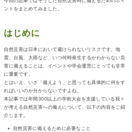
今回の記事ではそうした自然災害時に備えるためのポイ
ントをまとめてみました。
はじめに
自然災害は日本において避けられないリスクです。地
震、台風、大雨など、いつ何時発生するかわからない災
害に備えることは、イベントや学会運営にとっても非常
に重要です。
とはいえ、いざ「備えよう」と思っても具体的に何をす
ればいいのか分からないですよね。
本記事では年間300以上の学術大会を支援している我々
が考える自然災害への備えについて、以下の内容をご紹
介します。
自然災害に備えるために必要なこと