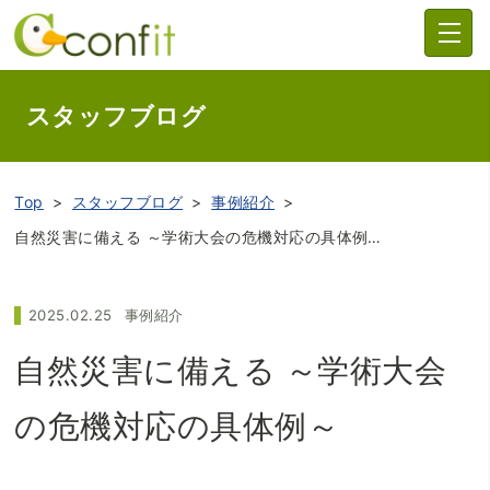
スタッフブログ
Top
スタッフブログ
事例紹介
自然災害に備える ～学術大会の危機対応の具体例～
2025.02.25
事例紹介
自然災害に備える ～学術大会
の危機対応の具体例～