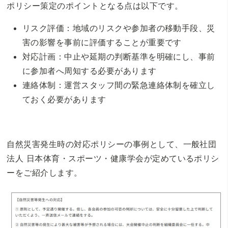
ポリシー策定のポイントとなる点は以下です。
リスク評価：地域のリスクや参加者の移動手段、災
害の影響を事前に評価することが重要です
対応計画：中止や延期の判断基準を明確にし、事前
に参加者へ周知する必要があります
連絡体制：運営スタッフ間の緊急連絡体制を確立し
ておく必要があります
自然災害発生時の対応ポリシーの事例として、一般社団
法人 日本体育・スポーツ・健康学会が定めているポリシ
ーをご紹介します。