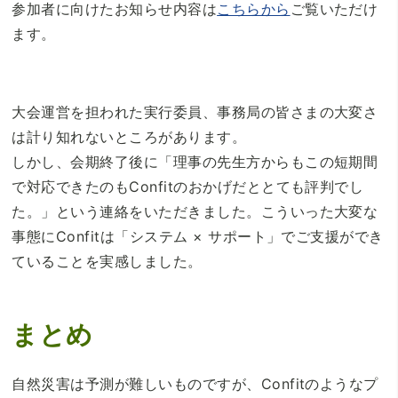
参加者に向けたお知らせ内容は
こちらから
ご覧いただけ
ます。
大会運営を担われた実行委員、事務局の皆さまの大変さ
は計り知れないところがあります。
しかし、会期終了後に「理事の先生方からもこの短期間
で対応できたのもConfitのおかげだととても評判でし
た。」という連絡をいただきました。こういった大変な
事態にConfitは「システム × サポート」でご支援ができ
ていることを実感しました。
まとめ
自然災害は予測が難しいものですが、Confitのようなプ