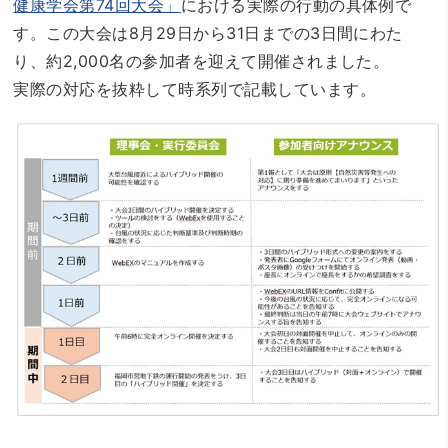
健康学会第74回大会」
における実際の行動の具体例で
す。この大会は8月29日から31日までの3日間にわた
り、約2,000名の参加者を迎えて開催されました。
実際の対応を抜粋して時系列で記載しています。