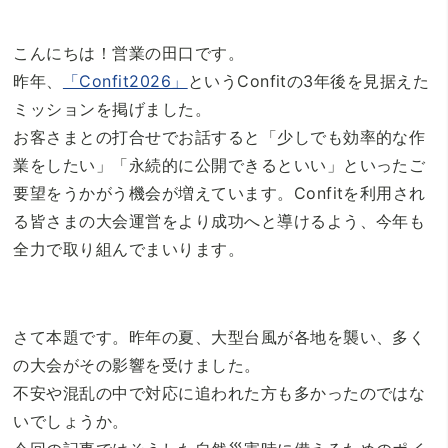
こんにちは！営業の田口です。
昨年、
「Confit2026」
というConfitの3年後を見据えた
ミッションを掲げました。
お客さまとの打合せでお話すると「少しでも効率的な作
業をしたい」「永続的に公開できるといい」といったご
要望をうかがう機会が増えています。Confitを利用され
る皆さまの大会運営をより成功へと導けるよう、今年も
全力で取り組んでまいります。
さて本題です。昨年の夏、大型台風が各地を襲い、多く
の大会がその影響を受けました。
不安や混乱の中で対応に追われた方も多かったのではな
いでしょうか。