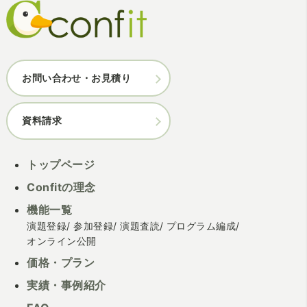
お問い合わせ・お見積り
資料請求
トップページ
Confitの理念
機能一覧
演題登録
参加登録
演題査読
プログラム編成
オンライン公開
価格・プラン
実績・事例紹介