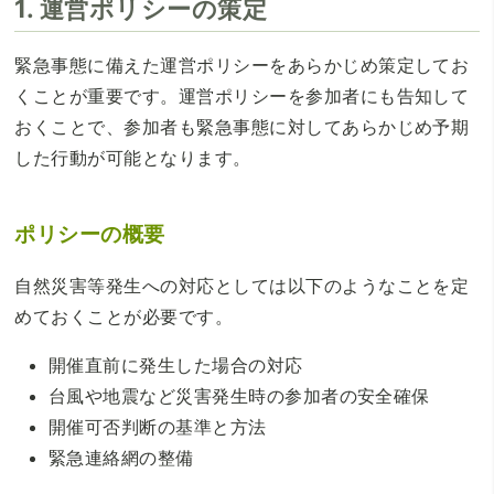
1. 運営ポリシーの策定
緊急事態に備えた運営ポリシーをあらかじめ策定してお
くことが重要です。運営ポリシーを参加者にも告知して
おくことで、参加者も緊急事態に対してあらかじめ予期
した行動が可能となります。
ポリシーの概要
自然災害等発生への対応としては以下のようなことを定
めておくことが必要です。
開催直前に発生した場合の対応
台風や地震など災害発生時の参加者の安全確保
開催可否判断の基準と方法
緊急連絡網の整備