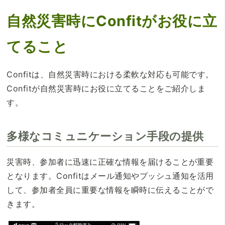
自然災害時にConfitがお役に立
てること
Confitは、自然災害時における柔軟な対応も可能です。
Confitが自然災害時にお役に立てることをご紹介しま
す。
多様なコミュニケーション手段の提供
災害時、参加者に迅速に正確な情報を届けることが重要
となります。Confitはメール通知やプッシュ通知を活用
して、参加者全員に重要な情報を瞬時に伝えることがで
きます。