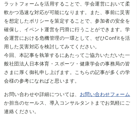
ラットフォームを活用することで、学会運営において柔
軟かつ迅速な対応が可能になります。また、事前に災害
を想定したポリシーを策定することで、参加者の安全を
確保し、イベント運営を円滑に行うことができます。学
会運営における危機管理の一環として、ぜひConfitを活
用した災害対応を検討してみてください。
今回、本記事を執筆するにあたってご協力いただいた一
般社団法人日本体育・スポーツ・健康学会の事務局の皆
さまに厚く御礼申し上げます。こちらの記事が多くの学
会様の参考になればと思います。
お問い合わせや詳細については、
お問い合わせフォーム
か担当のセールス、導入コンサルタントまでお気軽にご
連絡ください。