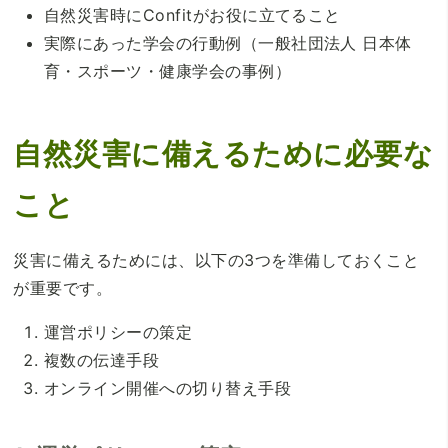
自然災害時にConfitがお役に立てること
実際にあった学会の行動例（一般社団法人 日本体
育・スポーツ・健康学会の事例）
自然災害に備えるために必要な
こと
災害に備えるためには、以下の3つを準備しておくこと
が重要です。
運営ポリシーの策定
複数の伝達手段
オンライン開催への切り替え手段