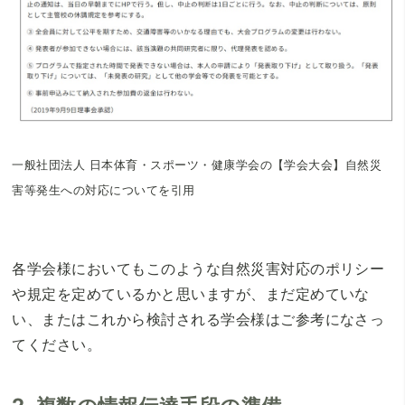
一般社団法人 日本体育・スポーツ・健康学会の【学会大会】自然災
害等発生への対応についてを引用
各学会様においてもこのような自然災害対応のポリシー
や規定を定めているかと思いますが、まだ定めていな
い、またはこれから検討される学会様はご参考になさっ
てください。