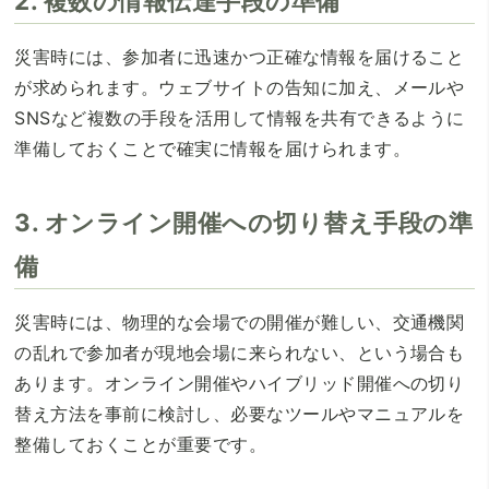
2. 複数の情報伝達手段の準備
災害時には、参加者に迅速かつ正確な情報を届けること
が求められます。ウェブサイトの告知に加え、メールや
SNSなど複数の手段を活用して情報を共有できるように
準備しておくことで確実に情報を届けられます。
3. オンライン開催への切り替え手段の準
備
災害時には、物理的な会場での開催が難しい、交通機関
の乱れで参加者が現地会場に来られない、という場合も
あります。オンライン開催やハイブリッド開催への切り
替え方法を事前に検討し、必要なツールやマニュアルを
整備しておくことが重要です。