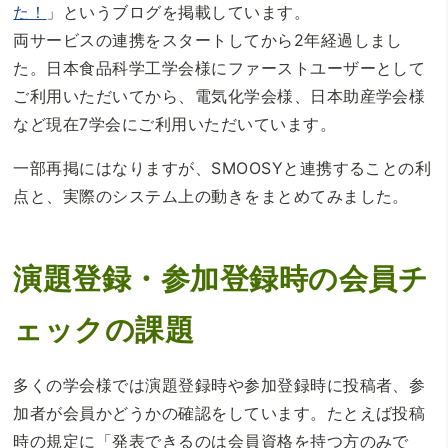
た！
」というブログを掲載しています。
両サービスの連携をスタートしてから2年経過しまし
た。日本食品科学工学会様にファーストユーザーとして
ご利用いただいてから、電気化学会様、日本助産学会様
など現在7学会にご利用いただいています。
一部再掲にはなりますが、SMOOSYと連携することの利
点と、実際のシステム上の動きをまとめてみました。
演題登録・参加登録時の会員チ
ェックの課題
多くの学会様では演題登録時や参加登録時に投稿者、参
加者が会員かどうかの確認をしています。たとえば投稿
時の規定に「発表できるのは会員資格を持つ方のみで