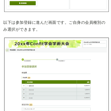
以下は参加登録に進んだ画面です。ご自身の会員種別の
み選択ができます。