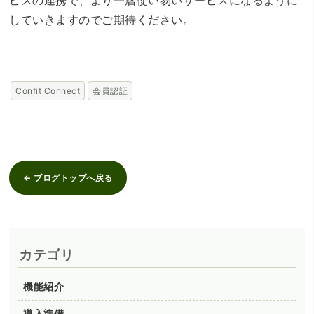
していきますのでご期待ください。
Confit Connect
会員認証
← ブログトップへ戻る
カテゴリ
機能紹介
導入準備