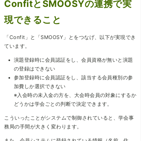
ConfitとSMOOSYの連携で実
現できること
「Confit」と「SMOOSY」とをつなげ、以下が実現でき
ています。
演題登録時に会員認証をし、会員資格が無いと演題
の登録はできない
参加登録時に会員認証をし、該当する会員種別の参
加費しか選択できない
※入会時の未入金の方を、大会時会員の対象にするか
どうかは学会ごとの判断で決定できます。
こういったことがシステムで制御されていると、学会事
務局の手間が大きく変わります。
また、会員システムに登録されている情報（名前、住