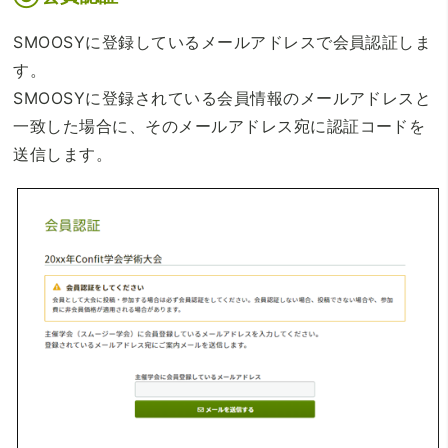
SMOOSYに登録しているメールアドレスで会員認証しま
す。
SMOOSYに登録されている会員情報のメールアドレスと
一致した場合に、そのメールアドレス宛に認証コードを
送信します。