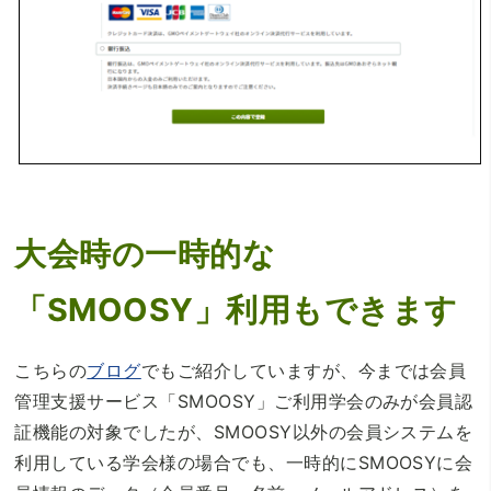
大会時の一時的な
「SMOOSY」利用もできます
こちらの
ブログ
でもご紹介していますが、今までは会員
管理支援サービス「SMOOSY」ご利用学会のみが会員認
証機能の対象でしたが、SMOOSY以外の会員システムを
利用している学会様の場合でも、一時的にSMOOSYに会