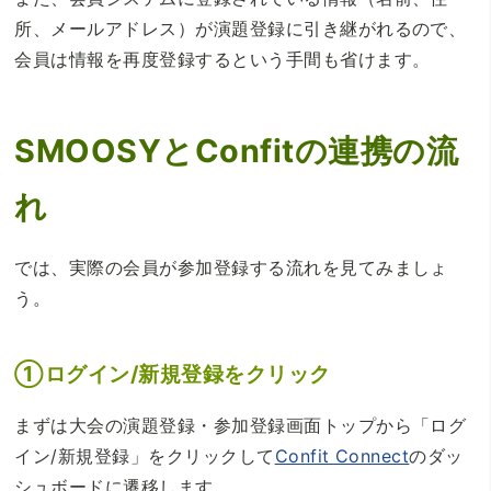
所、メールアドレス）が演題登録に引き継がれるので、
会員は情報を再度登録するという手間も省けます。
SMOOSYとConfitの連携の流
れ
では、実際の会員が参加登録する流れを見てみましょ
う。
①ログイン/新規登録をクリック
まずは大会の演題登録・参加登録画面トップから「ログ
イン/新規登録」をクリックして
Confit Connect
のダッ
シュボードに遷移します。