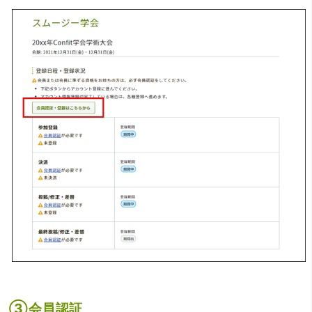
③会員認証