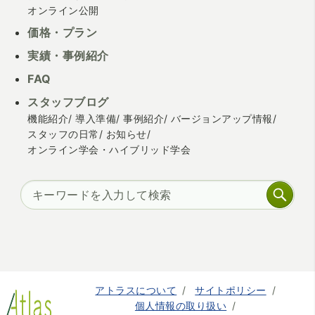
オンライン公開
価格・プラン
実績・事例紹介
FAQ
スタッフブログ
機能紹介
導入準備
事例紹介
バージョンアップ情報
スタッフの日常
お知らせ
オンライン学会・ハイブリッド学会
アトラスについて
サイトポリシー
個人情報の取り扱い