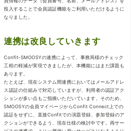
員情報のデータ（会員番号、名前、メールアドレス）を
投入することで会員認証機能をご利用いただけるように
なりました。
連携は改良していきます
Confit-SMOOSYの連携によって、事務局様のチェック
工程の軽減が実現できましたが、本機能にはまだ課題も
あります。
たとえば、現在システム間連携においてはメールアドレ
ス認証の仕組みで対応していますが、利用者の認証アク
ションが多い点もご指摘いただいています。そのため、
SMOOSYの会員マイページからConfit Connect上での
認証をせずに、直接Confitでの演題登録、参加登録のア
クションができるよう、現在仕様の検討中です。両サー
ビスの連携で、より一層使い易いサービスになるように