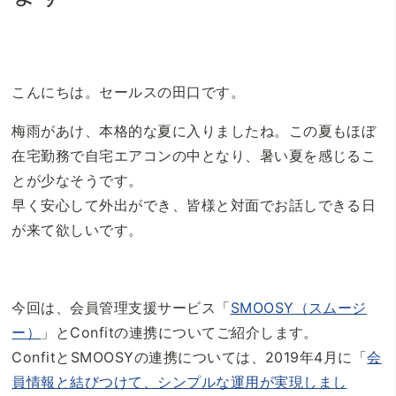
こんにちは。セールスの田口です。
梅雨があけ、本格的な夏に入りましたね。この夏もほぼ
在宅勤務で自宅エアコンの中となり、暑い夏を感じるこ
とが少なそうです。
早く安心して外出ができ、皆様と対面でお話しできる日
が来て欲しいです。
今回は、会員管理支援サービス「
SMOOSY（スムージ
ー）
」とConfitの連携についてご紹介します。
ConfitとSMOOSYの連携については、2019年4月に「
会
員情報と結びつけて、シンプルな運用が実現しまし