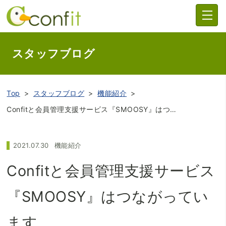
スタッフブログ
Top
スタッフブログ
機能紹介
Confitと会員管理支援サービス『SMOOSY』はつながっています
2021.07.30
機能紹介
Confitと会員管理支援サービス
『SMOOSY』はつながってい
ます