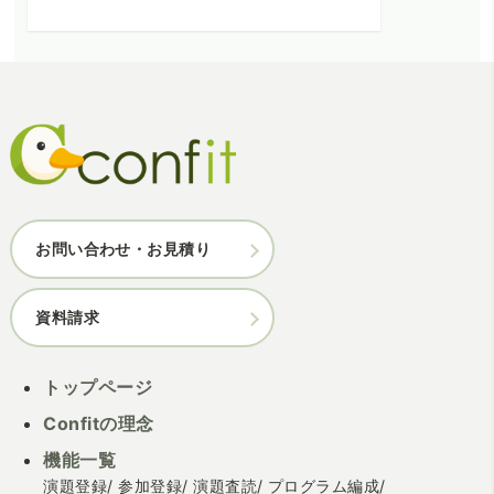
お問い合わせ・お見積り
資料請求
トップページ
Confitの理念
機能一覧
演題登録
参加登録
演題査読
プログラム編成