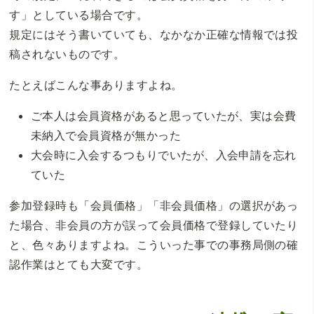
す」としている場合です。
規定にはそう書いていても、なかなか正確な情報では投
稿されないものです。
たとえばこんな事ありますよね。
ご本人は会員資格があると思っていたが、実は会費
未納入で会員資格が無かった
大会時に入会するつもりでいたが、入会申請を忘れ
ていた
参加登録時も「会員価格」「非会員価格」の選択があっ
た場合、非会員の方が誤って会員価格で登録していたり
と、色々ありますよね。こういった事での事務局側の確
認作業はとても大変です。