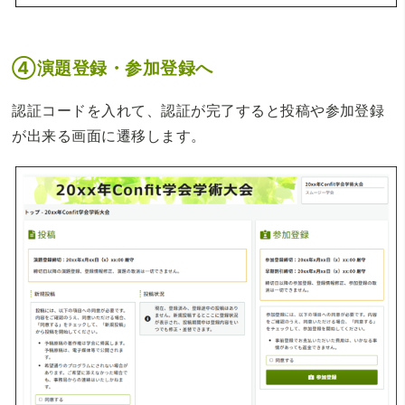
④演題登録・参加登録へ
認証コードを入れて、認証が完了すると投稿や参加登録
が出来る画面に遷移します。