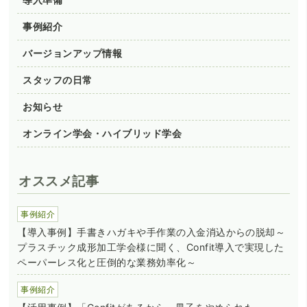
事例紹介
バージョンアップ情報
スタッフの日常
お知らせ
オンライン学会・ハイブリッド学会
オススメ記事
事例紹介
【導入事例】手書きハガキや手作業の入金消込からの脱却～
プラスチック成形加工学会様に聞く、Confit導入で実現した
ペーパーレス化と圧倒的な業務効率化～
事例紹介