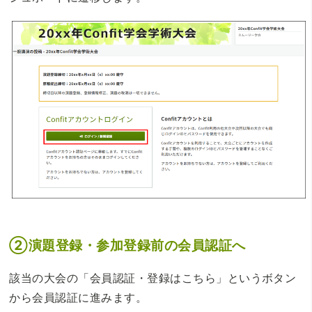
②演題登録・参加登録前の会員認証へ
該当の大会の「会員認証・登録はこちら」というボタン
から会員認証に進みます。