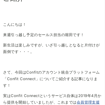
こんにちは！
来週引っ越し予定のセールス担当の堀田です！
新生活は楽しみですが、いざ引っ越しとなると片付けが
面倒です・・・。
さて、今回はConfitのアカウント統合プラットフォーム
「Confit Connect」についてご紹介する記事になりま
す！
実はConfit Connectというサービス自体は2019年4月か
ら提供を開始していましたが、これまでは
会員管理支援