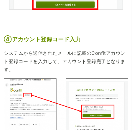
④アカウント登録コード入力
システムから送信されたメールに記載のConfitアカウン
ト登録コードを入力して、アカウント登録完了となりま
す。