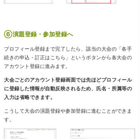
⑥演題登録・参加登録へ
プロフィール登録まで完了したら、該当の大会の「各手
続きの申込・訂正はこちら」というボタンから各大会の
アカウント登録に進みます。
大会ごとのアカウント登録画面では先ほどプロフィール
に登録した情報が自動反映されるため、氏名・所属等の
入力は省略できます。
こうして大会の演題登録や参加登録に進むことができま
す。