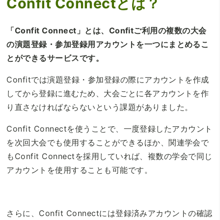
Confit Connectとは？
「Confit Connect」とは、Confitご利用の複数の大会
の演題登録・参加登録用アカウントを一つにまとめるこ
とができるサービスです。
Confitでは演題登録・参加登録の際にアカウントを作成
してから登録に進むため、大会ごとに各アカウントを作
り直さなければならないという課題がありました。
Confit Connectを使うことで、一度登録したアカウント
を次回大会でも使用することができるほか、関連学会で
もConfit Connectを採用していれば、複数の学会で同じ
アカウントを使用することも可能です。
さらに、Confit Connectには登録済みアカウントの確認