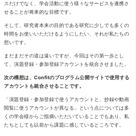
スだけでなく、学会活動に使う様々なサービスを連携さ
せることが将来的な目標です。
そして、研究者本来の目的である研究に少しでも多くの
時間をお使いいただけるようにしたい、それが私たちの
想いです。
まだまだその道は遠いですが、今回はその第一歩とし
て、演題登録・参加登録アカウントを統合させました。
次の構想は、Confitのプログラム公開サイトで使用する
アカウントも統合させることです。
「演題登録・参加登録で使うアカウントと、抄録や動画
閲覧に使うアカウントが異なる」という点については多
くの学会様からご指摘いただいていることでもあり、私
たちとしても以前から課題に感じているところです。