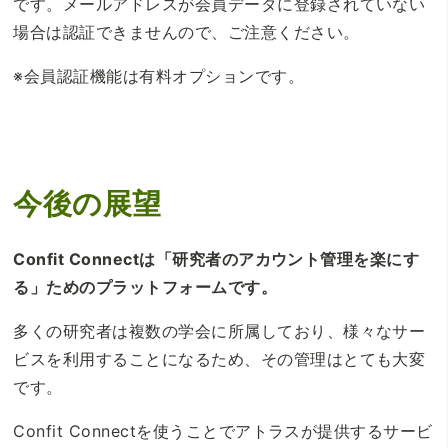
です。メールアドレスが会員データに登録されていない
場合は認証できませんので、ご注意ください。
※会員認証機能は有料オプションです。
今後の展望
Confit Connectは「研究者のアカウント管理を楽にす
る」ためのプラットフォームです。
多くの研究者は複数の学会に所属しており、様々なサー
ビスを利用することになるため、その管理はとても大変
です。
Confit Connectを使うことでアトラスが提供するサービ