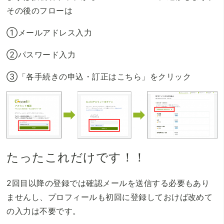
その後のフローは
①メールアドレス入力
②パスワード入力
③「各手続きの申込・訂正はこちら」をクリック
たったこれだけです！！
2回目以降の登録では確認メールを送信する必要もあり
ませんし、プロフィールも初回に登録しておけば改めて
の入力は不要です。