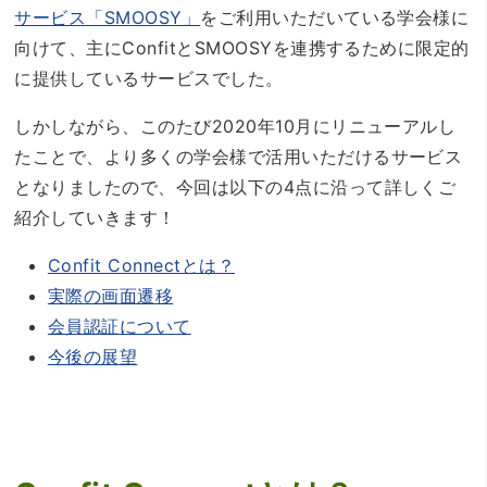
サービス「SMOOSY」
をご利用いただいている学会様に
向けて、主にConfitとSMOOSYを連携するために限定的
に提供しているサービスでした。
しかしながら、このたび2020年10月にリニューアルし
たことで、より多くの学会様で活用いただけるサービス
となりましたので、今回は以下の4点に沿って詳しくご
紹介していきます！
Confit Connectとは？
実際の画面遷移
会員認証について
今後の展望