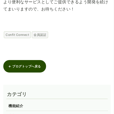
より便利なサービスとしてご提供できるよう開発を続け
てまいりますので、お待ちください！
Confit Connect
会員認証
← ブログトップへ戻る
カテゴリ
機能紹介