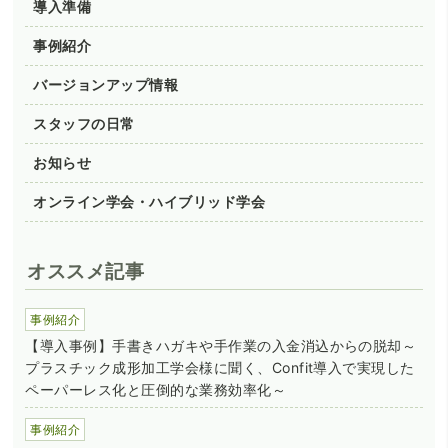
導入準備
事例紹介
バージョンアップ情報
スタッフの日常
お知らせ
オンライン学会・ハイブリッド学会
オススメ記事
事例紹介
【導入事例】手書きハガキや手作業の入金消込からの脱却～
プラスチック成形加工学会様に聞く、Confit導入で実現した
ペーパーレス化と圧倒的な業務効率化～
事例紹介