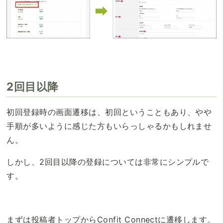
2回目以降
初回登録時の画面遷移は、初回ということもあり、やや
手順が多いように感じた方もいらっしゃるかもしれませ
ん。
しかし、2回目以降の登録については非常にシンプルで
す。
まずは投稿者トップからConfit Connectに遷移します。