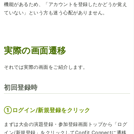
機能があるため、「アカウントを登録したかどうか覚え
ていない」という方も迷う心配がありません。
実際の画面遷移
それでは実際の画面をご紹介します。
初回登録時
①ログイン/新規登録をクリック
まずは大会の演題登録・参加登録画面トップから「ログ
イン/新規登録」をクリックしてConfit Connectに遷移