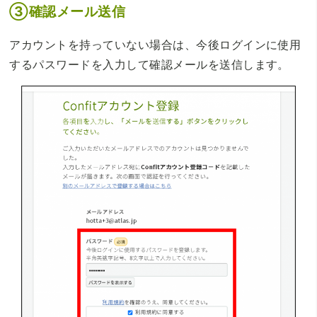
③確認メール送信
アカウントを持っていない場合は、今後ログインに使用
するパスワードを入力して確認メールを送信します。