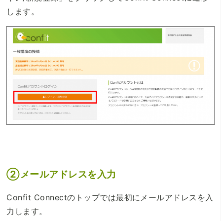
します。
②メールアドレスを入力
Confit Connectのトップでは最初にメールアドレスを入
力します。