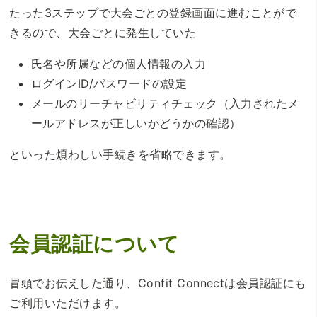
たった3ステップで大会ごとの登録画面に進むことがで
きるので、大会ごとに発生していた
氏名や所属などの個人情報の入力
ログインID/パスワードの設定
メールのリーチャビリティチェック（入力されたメ
ールアドレスが正しいかどうかの確認）
といった煩わしい手続きを省略できます。
会員認証について
冒頭でお伝えした通り、Confit Connectは会員認証にも
ご利用いただけます。