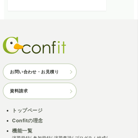
お問い合わせ・お見積り
資料請求
トップページ
Confitの理念
機能一覧
演題登録
参加登録
演題査読
プログラム編成