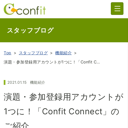
スタッフブログ
Top
スタッフブログ
機能紹介
演題・参加登録用アカウントが1つに！「Confit Connect」のご紹介
2021.01.15
機能紹介
演題・参加登録用アカウントが
1つに！「Confit Connect」の
ご紹介