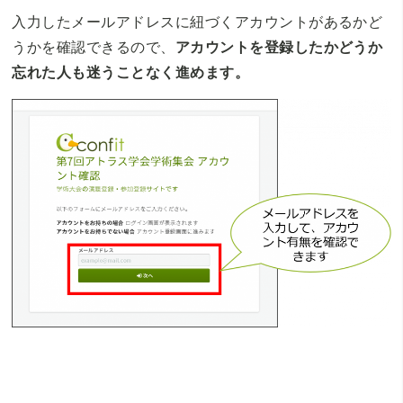
入力したメールアドレスに紐づくアカウントがあるかど
うかを確認できるので、
アカウントを登録したかどうか
忘れた人も迷うことなく進めます。