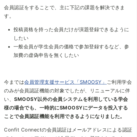
会員認証をすることで、主に下記の課題を解決できま
す。
投稿資格を持った会員だけが演題登録できるように
したい
一般会員が学生会員の価格で参加登録するなど、参
加費の虚偽申告を無くしたい
今までは
会員管理支援サービス「SMOOSY」
ご利用学会
のみが会員認証機能の対象でしたが、リニューアルに伴
い、
SMOOSY以外の会員システムを利用している学会
様の場合でも、一時的にSMOOSYにデータを投入する
ことで会員認証機能を利用できるようになりました。
Confit Connectの会員認証はメールアドレスによる認証