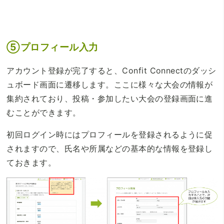
⑤プロフィール入力
アカウント登録が完了すると、Confit Connectのダッシ
ュボード画面に遷移します。ここに様々な大会の情報が
集約されており、投稿・参加したい大会の登録画面に進
むことができます。
初回ログイン時にはプロフィールを登録されるように促
されますので、氏名や所属などの基本的な情報を登録し
ておきます。