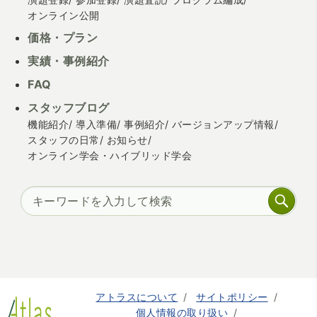
オンライン公開
価格・プラン
実績・事例紹介
FAQ
スタッフブログ
機能紹介
導入準備
事例紹介
バージョンアップ情報
スタッフの日常
お知らせ
オンライン学会・ハイブリッド学会
アトラスについて
サイトポリシー
個人情報の取り扱い