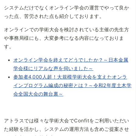
システムだけでなくオンライン学会の運営でやって良か
った点、苦労された点も紹介しております。
オンラインでの学術大会を検討されている主催の先生方
や事務局様にも、大変参考になる内容になっておりま
す。
オンライン学会を終えてどうでしたか？～日本金属
学会様にリアルな声を伺いました～
参加者4,000人超！大規模学術大会を支えたオンラ
インプログラム編成の秘密とは？～令和2年度土木学
会全国大会の舞台裏～
アトラスでは様々な学術大会でConfitをご利用いただい
た経験を活かし、システムの運用方法も含めご提案させ