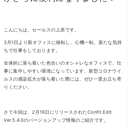
こんにちは。セールスの上原です。
3月1日より新オフィスに移転し、心機一転、新たな気持
ちで仕事をしております。
全体的に落ち着いた色合いのオシャレなオフィスで、仕
事に集中しやすい環境になっています。新型コロナウイ
ルスの感染拡大が落ち着いた際には、ぜひ一度お立ち寄
りください。
さて今回は、2月16日にリリースされたConfit.Edit
Ver.5.4.0のバージョンアップ情報のご紹介です。