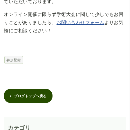
ていただいております。
オンライン開催に限らず学術大会に関して少しでもお困
りごとがありましたら、
お問い合わせフォーム
よりお気
軽にご相談ください！
参加登録
← ブログトップへ戻る
カテゴリ