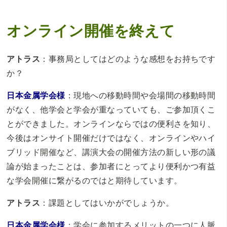
オンライン開催を終えて
アトラス
：事務局としてはどのような感想をお持ちです
か？
日本金属学会様
：現地への移動時間や会場間の移動時間
がなく、他学会と学会が重なっていても、ご参加頂くこ
とができました。オンラインならではの便利さを知り、
今後はオンサイト開催だけではなく、オンラインやハイ
ブリッド開催など、講演大会の開催方法の新しい形の議
論が始まったことは、参加者にとってより便利かつ有益
な学会開催に繋がるのではと期待しています。
アトラス
：課題としてはいかがでしょうか。
日本金属学会様
：学会に参加するメリットの一つに人脈