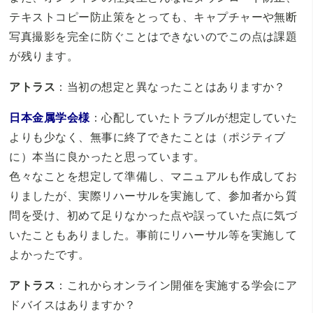
テキストコピー防止策をとっても、キャプチャーや無断
写真撮影を完全に防ぐことはできないのでこの点は課題
が残ります。
アトラス
：当初の想定と異なったことはありますか？
日本金属学会様
：心配していたトラブルが想定していた
よりも少なく、無事に終了できたことは（ポジティブ
に）本当に良かったと思っています。
色々なことを想定して準備し、マニュアルも作成してお
りましたが、実際リハーサルを実施して、参加者から質
問を受け、初めて足りなかった点や誤っていた点に気づ
いたこともありました。事前にリハーサル等を実施して
よかったです。
アトラス
：これからオンライン開催を実施する学会にア
ドバイスはありますか？