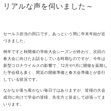
リアルな声を伺いました～
セールス担当の田口です。あっという間に年末年始が近
づきました。
例年ですと秋開催の学術大会シーズンが終わり、次回の
春大会に向けたお話をしている時期なのですが、今年は
新型コロナウイルスの影響で、12月や1月に開催を延期し
た学会様も多く、間近の開催準備と春大会準備とが並行
している状況です。
なかなか落ち着かない毎日ではありますが、皆様の大会
成功に向けて学会の皆様、先生方と並走して頑張ってま
いります。