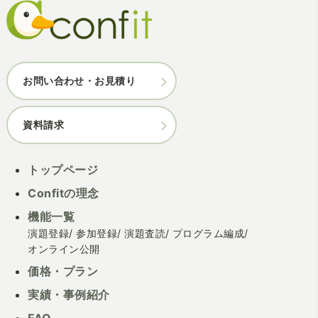
お問い合わせ・お見積り
資料請求
トップページ
Confitの理念
機能一覧
演題登録
参加登録
演題査読
プログラム編成
オンライン公開
価格・プラン
実績・事例紹介