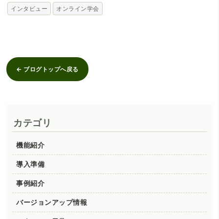
インタビュー
オンライン学会
← ブログトップへ戻る
カテゴリ
機能紹介
導入準備
事例紹介
バージョンアップ情報