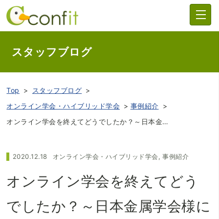
スタッフブログ
Top
スタッフブログ
オンライン学会・ハイブリッド学会
事例紹介
オンライン学会を終えてどうでしたか？～日本金属学会様にリアルな声を伺いました～
2020.12.18
オンライン学会・ハイブリッド学会
,
事例紹介
オンライン学会を終えてどう
でしたか？～日本金属学会様に