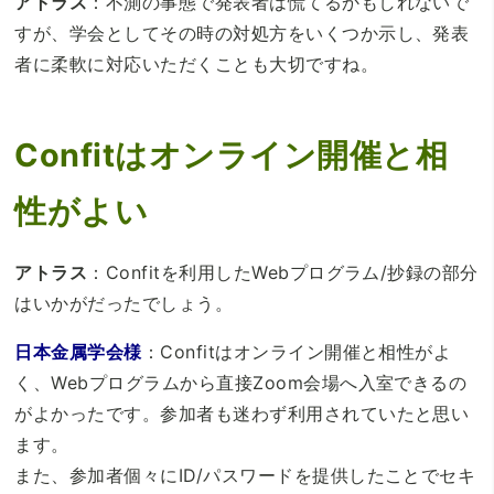
アトラス
：不測の事態で発表者は慌てるかもしれないで
すが、学会としてその時の対処方をいくつか示し、発表
者に柔軟に対応いただくことも大切ですね。
Confitはオンライン開催と相
性がよい
アトラス
：Confitを利用したWebプログラム/抄録の部分
はいかがだったでしょう。
日本金属学会様
：Confitはオンライン開催と相性がよ
く、Webプログラムから直接Zoom会場へ入室できるの
がよかったです。参加者も迷わず利用されていたと思い
ます。
また、参加者個々にID/パスワードを提供したことでセキ