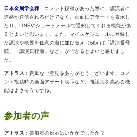
日本金属学会様
：コメント投稿があった際に、講演者に
連絡が送信されるだけでなく、画面にアラートを表示し
たり、LINEやショートメールで通知してくれる機能があ
るとよいと思います。また、マイスケジュールに登録し
た講演や概要を任意の順に並び替え（例えば「講演番号
順」「講演日程順」など）ができるとよいと感じまし
た。
アトラス
：貴重なご意見をありがとうございます。コメ
ント投稿時の画面アラート表示など、視認性を高める機
能はよさそうですね。
参加者の声
アトラス
：参加者の反応はいかがでしたか？