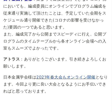
においても、編成委員にオンラインでプログラム編成を
従来通り実施して頂けたことは、予定していた会期をス
ケジュール通り開催できた(コロナの影響を受けなかっ
た)要因の一つであると思います。
また、編成完了から公開までスピーディに行え、公開プ
ログラムのタイムテーブルから各オンライン会場への入
室もスムーズでよかったです。
アトラス
：ありがとうございます。引き続きよろしくお
願いします。
日本金属学会様は
2021年春大会もオンライン開催
となり
ます。今回より更に良い大会となるようにお手伝いでき
ればと思っております。