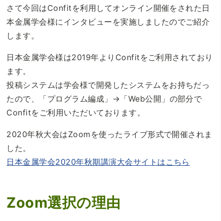
さて今回はConfitを利用してオンライン開催をされた日
本金属学会様にインタビューを実施しましたのでご紹介
します。
日本金属学会様は2019年よりConfitをご利用されており
ます。
投稿システムは学会様で開発したシステムをお持ちだっ
たので、「プログラム編成」→「Web公開」の部分で
Confitをご利用いただいております。
2020年秋大会はZoomを使ったライブ形式で開催されま
した。
日本金属学会2020年秋期講演大会サイトはこちら
Zoom選択の理由