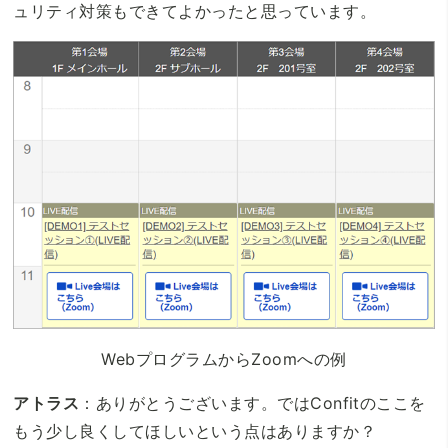
ュリティ対策もできてよかったと思っています。
WebプログラムからZoomへの例
アトラス
：ありがとうございます。ではConfitのここを
もう少し良くしてほしいという点はありますか？