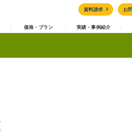
資料請求
お
価格・プラン
実績・事例紹介