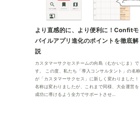
より直感的に、より便利に！Confitモ
バイルアプリ進化のポイントを徹底解
説
カスタマーサクセスチームの向島（むかいじま）で
す。 この度、私たち「導入コンサルタント」の名
が「カスタマーサクセス」に新しく変わりました！
名称は変わりましたが、これまで同様、大会運営を
成功に導けるよう全力でサポートさせ…