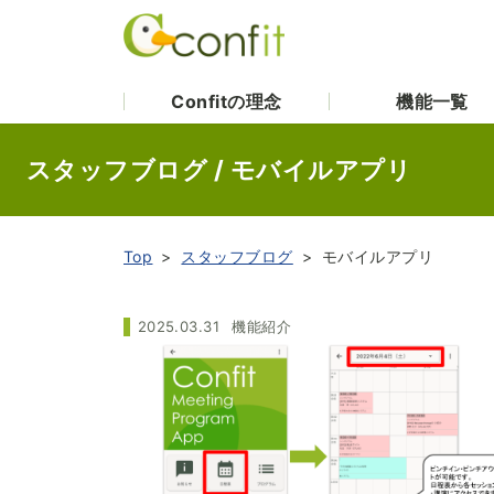
Confitの理念
機能一覧
スタッフブログ / モバイルアプリ
Top
スタッフブログ
モバイルアプリ
2025.03.31
機能紹介