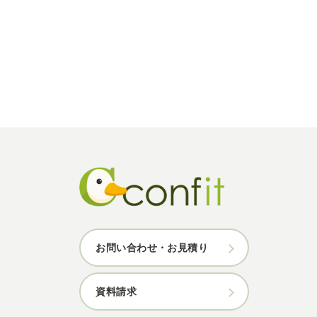
お問い合わせ・お見積り
資料請求