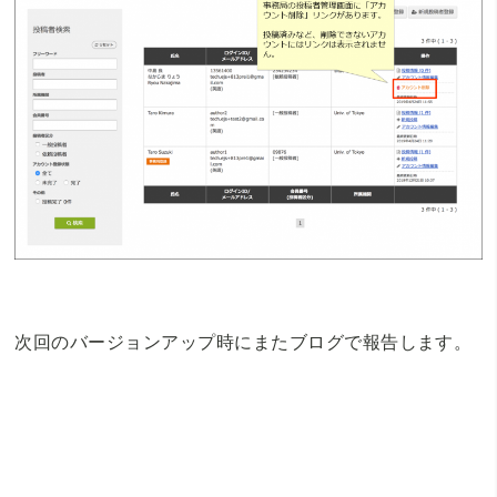
次回のバージョンアップ時にまたブログで報告します。