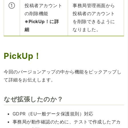
①
投稿者アカウント
事務局管理画面から
の削除機能
投稿者のアカウント
※PickUp！に詳
を削除できるように
細
なりました。
PickUp！
今回のバージョンアップの中から機能をピックアップし
て詳細をお伝えします。
なぜ拡張したのか？
GDPR（EU一般データ保護規則）対応
事務局が動作確認のために、テストで作成したアカ