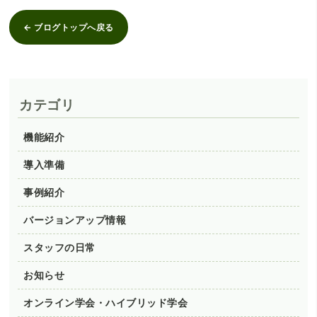
← ブログトップへ戻る
カテゴリ
機能紹介
導入準備
事例紹介
バージョンアップ情報
スタッフの日常
お知らせ
オンライン学会・ハイブリッド学会