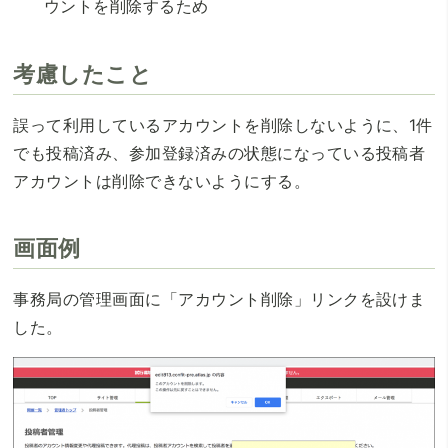
ウントを削除するため
考慮したこと
誤って利用しているアカウントを削除しないように、1件
でも投稿済み、参加登録済みの状態になっている投稿者
アカウントは削除できないようにする。
画面例
事務局の管理画面に「アカウント削除」リンクを設けま
した。