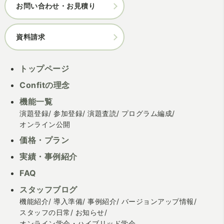
お問い合わせ・お見積り
資料請求
トップページ
Confitの理念
機能一覧
演題登録
参加登録
演題査読
プログラム編成
オンライン公開
価格・プラン
実績・事例紹介
FAQ
スタッフブログ
機能紹介
導入準備
事例紹介
バージョンアップ情報
スタッフの日常
お知らせ
オンライン学会・ハイブリッド学会