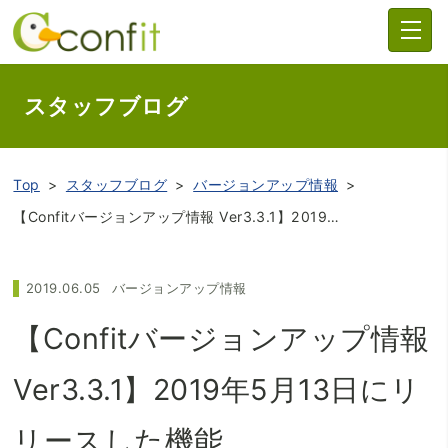
スタッフブログ
Top
スタッフブログ
バージョンアップ情報
【Confitバージョンアップ情報 Ver3.3.1】2019年5月13日にリリースした機能
2019.06.05
バージョンアップ情報
【Confitバージョンアップ情報
Ver3.3.1】2019年5月13日にリ
リースした機能