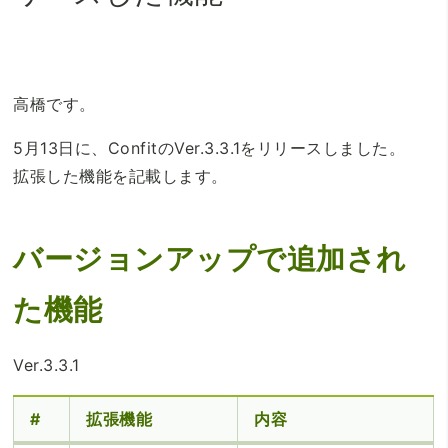
高橋です。
5月13日に、ConfitのVer.3.3.1をリリースしました。
拡張した機能を記載します。
バージョンアップで追加され
た機能
Ver.3.3.1
#
拡張機能
内容