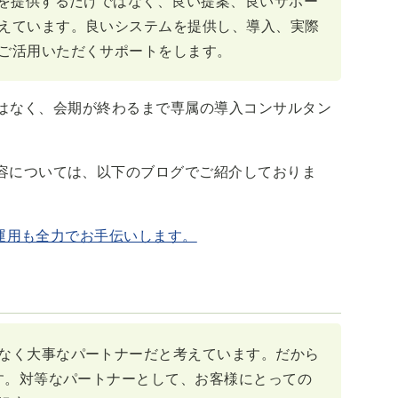
ムを提供するだけではなく、良い提案、良いサポー
えています。良いシステムを提供し、導入、実際
ご活用いただくサポートをします。
りではなく、会期が終わるまで専属の導入コンサルタン
容については、以下のブログでご紹介しておりま
運用も全力でお手伝いします。
なく大事なパートナーだと考えています。だから
ます。対等なパートナーとして、お客様にとっての