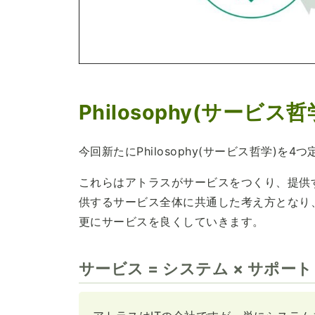
Philosophy(サービス哲
今回新たにPhilosophy(サービス哲学)を4
これらはアトラスがサービスをつくり、提供
供するサービス全体に共通した考え方となり、もち
更にサービスを良くしていきます。
サービス = システム × サポート