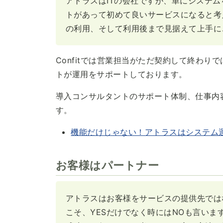
アトラスはITの会社ですが、単にシステ
トがあって初めて良いサービスになると考
の利用、そして利用後まで見据えて上手に
Confitでは営業担当がただ契約して終わ
トが運用をサポートしております。
導入コンサルタントのサポート体制、仕事内
す。
機能だけじゃない！アトラスはシステム
お客様はパートナー
アトラスはお客様をサービスの提供先では
こそ、YESだけでなく時にはNOも言い