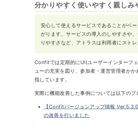
分かりやすく使いやすく親しみ
安心して使えるサービスであることがベー
がります。サービスの導入のしやすさや、
りやすさなど、アトラスは利用者にストレ
Confitでは定期的にUI(ユーザーインタ
ューの充実を図り、参加者・運営管理者かか
指しています。
実際に機能改善した事例については以下のブ
【Confitバージョンアップ情報 Ver.
の改善を行いました