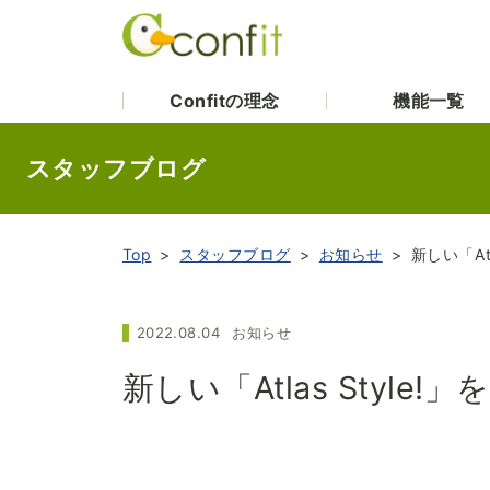
Confitの理念
機能一覧
スタッフブログ
Top
スタッフブログ
お知らせ
新しい「At
2022.08.04
お知らせ
新しい「Atlas Style