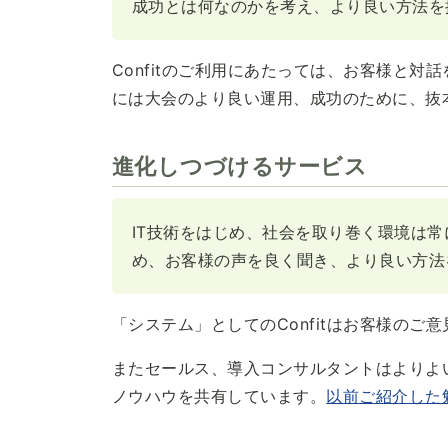
成功とは何なのかを考え、より良い方法を
Confitのご利用にあたっては、お客様と
には大会のより良い運用、成功のために、抜
進化しつづけるサービス
IT技術をはじめ、社会を取り巻く環境は
め、お客様の声を良く聞き、より良い方法
「システム」としてのConfitはお客様のご
またセールス、導入コンサルタントはよりよ
ノウハウを共有しています。
以前ご紹介した