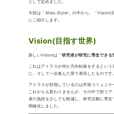
として定めました。
今回は「Atlas Style!」の中から、「Visio
にご紹介します。
Vision(目指す世界)
新しいVisionは「
研究者が研究に専念できる
これはアトラスが何か方向転換をするという
に、そして一歩進んだ形で表現したものです
アトラスが目指しているのは学術コミュニケ
これからも変わりませんが、その中で担うア
者の負担を少しでも軽減し、研究活動に専念
明確化しました。