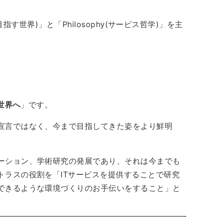
n(目指す世界)」と「Philosophy(サービス哲学)」を主
世界へ
」です。
宣言ではなく、今まで目指してきた姿をより鮮明
。
ーション、学術研究の発展であり、それは今までも
トラスの役割を「ITサービスを提供することで研究
できるような環境づくりのお手伝いをすること」と