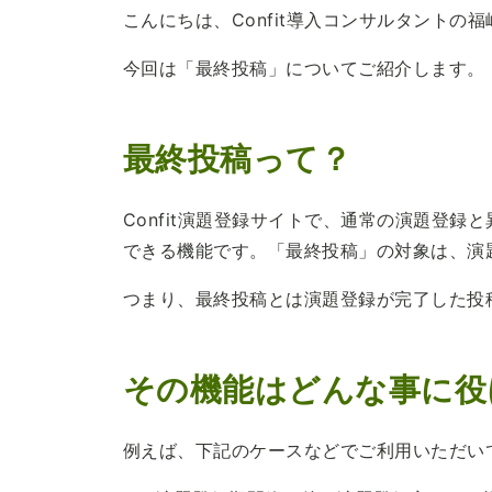
こんにちは、Confit導入コンサルタントの
今回は「最終投稿」についてご紹介します。
最終投稿って？
Confit演題登録サイトで、通常の演題登
できる機能です。「最終投稿」の対象は、演
つまり、最終投稿とは演題登録が完了した投
その機能はどんな事に役
例えば、下記のケースなどでご利用いただい