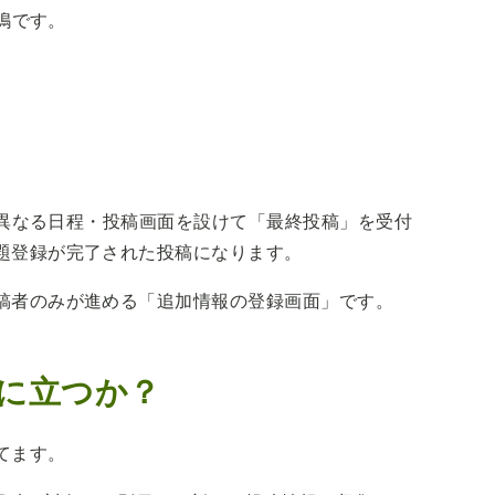
福嶋です。
録と異なる日程・投稿画面を設けて「最終投稿」を受付
題登録が完了された投稿になります。
稿者のみが進める「追加情報の登録画面」です。
に立つか？
てます。