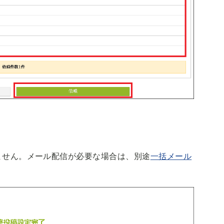
ません。メール配信が必要な場合は、別途
一括メール