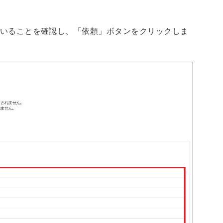
いることを確認し、「依頼」ボタンをクリックしま