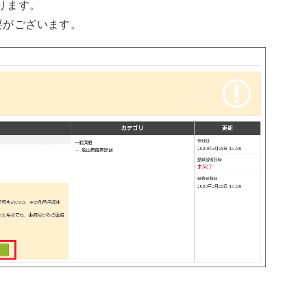
ります。
要がございます。