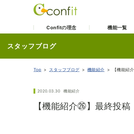
Confitの理念
機能一覧
スタッフブログ
Top
スタッフブログ
機能紹介
【機能紹
2020.03.30
機能紹介
【機能紹介㉖】最終投稿