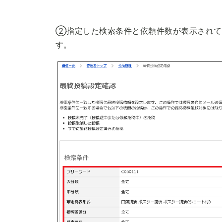
②指定した検索条件と依頼件数が表示されて
す。