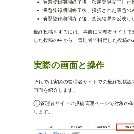
演題登録期間終了後、演題登録完了した
演題登録期間終了後、採択された演題の
演題登録期間終了後、査読結果を反映した
最終投稿をするには、事前に管理者サイトで
した投稿の中から、管理者で指定した投稿の
実際の画面と操作
それでは実際の管理者サイトでの最終投稿設
画面を紹介します。
①管理者サイトの投稿管理ページで対象の条
します。