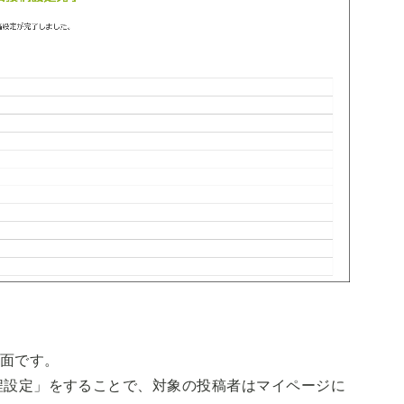
面です。
程設定」をすることで、対象の投稿者はマイページに