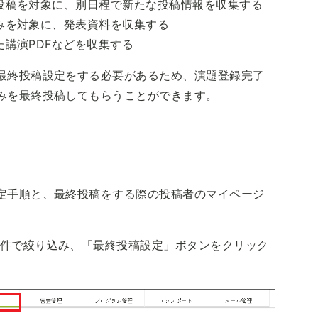
投稿を対象に、別日程で新たな投稿情報を収集する
みを対象に、発表資料を収集する
講演PDFなどを収集する
最終投稿設定をする必要があるため、演題登録完了
みを最終投稿してもらうことができます。
定手順と、最終投稿をする際の投稿者のマイページ
件で絞り込み、「最終投稿設定」ボタンをクリック