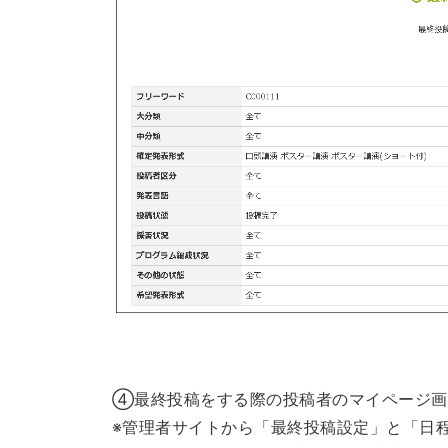
④最終投稿をする際の投稿者のマイページ画
※管理者サイトから「最終投稿設定」と「日