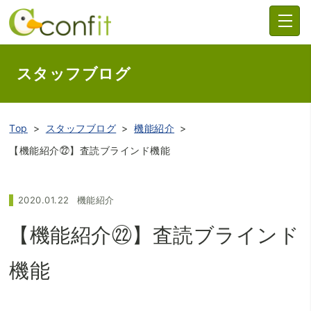
スタッフブログ
Top
スタッフブログ
機能紹介
【機能紹介㉒】査読ブラインド機能
2020.01.22
機能紹介
【機能紹介㉒】査読ブラインド
機能