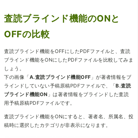
査読ブラインド機能のONと
OFFの比較
査読ブラインド機能をOFFにしたPDFファイルと、査読
ブラインド機能をONにしたPDFファイルを比較してみま
しょう。
下の画像「
A.査読ブラインド機能OFF
」が著者情報をブ
ラインドしていない予稿原稿PDFファイルで、「
B.査読
ブラインド機能ON
」は著者情報をブラインドした査読
用予稿原稿PDFファイルです。
査読ブラインド機能をONにすると、著者名、所属名、投
稿時に選択したカテゴリが非表示になります。