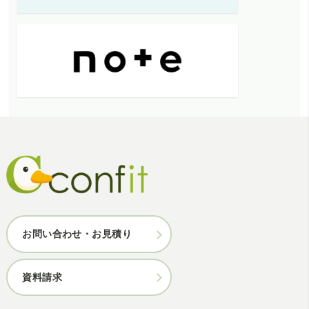
お問い合わせ・お見積り
資料請求