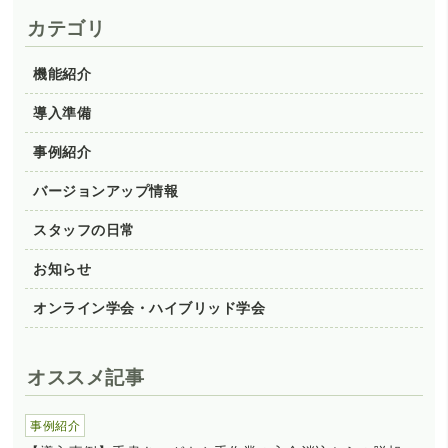
カテゴリ
機能紹介
導入準備
事例紹介
バージョンアップ情報
スタッフの日常
お知らせ
オンライン学会・ハイブリッド学会
オススメ記事
事例紹介