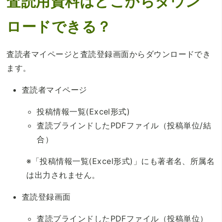
査読用資料はどこからダウン
ロードできる？
査読者マイページと査読登録画面からダウンロードでき
ます。
査読者マイページ
投稿情報一覧(Excel形式)
査読ブラインドしたPDFファイル（投稿単位/結
合）
※「投稿情報一覧(Excel形式)」にも著者名、所属名
は出力されません。
査読登録画面
査読ブラインドしたPDFファイル（投稿単位）