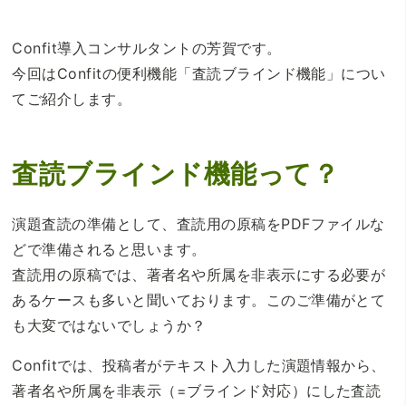
Confit導入コンサルタントの芳賀です。
今回はConfitの便利機能「査読ブラインド機能」につい
てご紹介します。
査読ブラインド機能って？
演題査読の準備として、査読用の原稿をPDFファイルな
どで準備されると思います。
査読用の原稿では、著者名や所属を非表示にする必要が
あるケースも多いと聞いております。このご準備がとて
も大変ではないでしょうか？
Confitでは、投稿者がテキスト入力した演題情報から、
著者名や所属を非表示（=ブラインド対応）にした査読