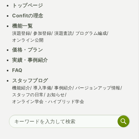
トップページ
Confitの理念
機能一覧
演題登録
参加登録
演題査読
プログラム編成
オンライン公開
価格・プラン
実績・事例紹介
FAQ
スタッフブログ
機能紹介
導入準備
事例紹介
バージョンアップ情報
スタッフの日常
お知らせ
オンライン学会・ハイブリッド学会