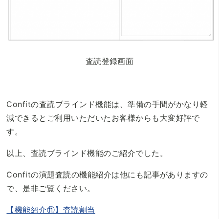
査読登録画面
Confitの査読ブラインド機能は、準備の手間がかなり軽
減できるとご利用いただいたお客様からも大変好評で
す。
以上、査読ブラインド機能のご紹介でした。
Confitの演題査読の機能紹介は他にも記事がありますの
で、是非ご覧ください。
【機能紹介⑪】査読割当