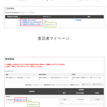
査読者マイページ