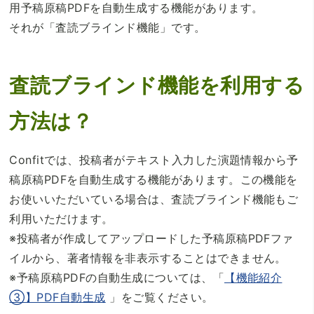
用予稿原稿PDFを自動生成する機能があります。
それが「査読ブラインド機能」です。
査読ブラインド機能を利用する
方法は？
Confitでは、投稿者がテキスト入力した演題情報から予
稿原稿PDFを自動生成する機能があります。この機能を
お使いいただいている場合は、査読ブラインド機能もご
利用いただけます。
※投稿者が作成してアップロードした予稿原稿PDFファ
イルから、著者情報を非表示することはできません。
※予稿原稿PDFの自動生成については、「
【機能紹介
③】PDF自動生成
」をご覧ください。