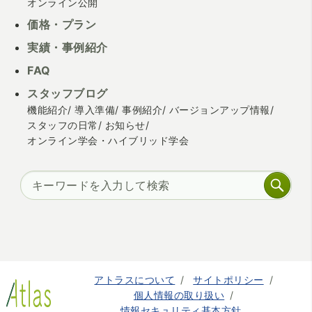
オンライン公開
価格・プラン
実績・事例紹介
FAQ
スタッフブログ
機能紹介
導入準備
事例紹介
バージョンアップ情報
スタッフの日常
お知らせ
オンライン学会・ハイブリッド学会
アトラスについて
サイトポリシー
個人情報の取り扱い
情報セキュリティ基本方針