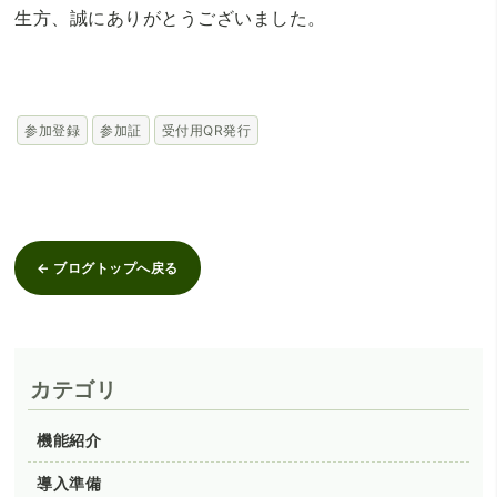
生方、誠にありがとうございました。
参加登録
参加証
受付用QR発行
← ブログトップへ戻る
カテゴリ
機能紹介
導入準備