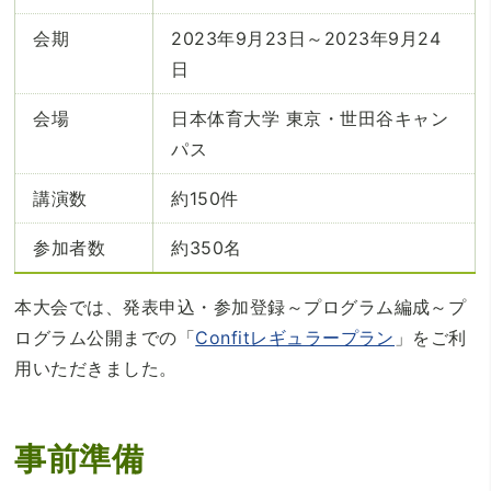
会期
2023年9月23日～2023年9月24
日
会場
日本体育大学 東京・世田谷キャン
パス
講演数
約150件
参加者数
約350名
本大会では、発表申込・参加登録～プログラム編成～プ
ログラム公開までの「
Confitレギュラープラン
」をご利
用いただきました。
事前準備