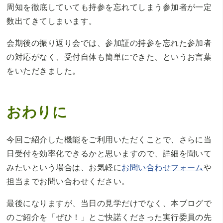
周知を徹底していても持参を忘れてしまう参加者が一定
数出てきてしまいます。
会期後の振り返り会では、参加証の持参を忘れた参加者
の対応がなく、受付自体も簡単にできた、というお言葉
をいただきました。
おわりに
今回ご紹介した機能をご利用いただくことで、さらに当
日受付を効率化できるかと思いますので、詳細を聞いて
みたいという場合は、お気軽に
お問い合わせフォーム
や
担当までお問い合わせください。
最後になりますが、当日の見学だけでなく、本ブログで
のご紹介を「ぜひ！」とご快諾くださった実行委員の先