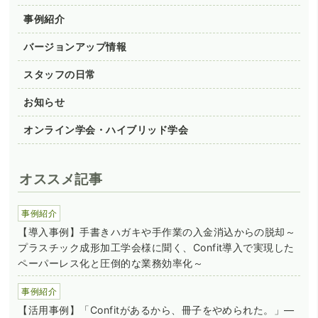
事例紹介
バージョンアップ情報
スタッフの日常
お知らせ
オンライン学会・ハイブリッド学会
オススメ記事
事例紹介
【導入事例】手書きハガキや手作業の入金消込からの脱却～
プラスチック成形加工学会様に聞く、Confit導入で実現した
ペーパーレス化と圧倒的な業務効率化～
事例紹介
【活用事例】「Confitがあるから、冊子をやめられた。」―