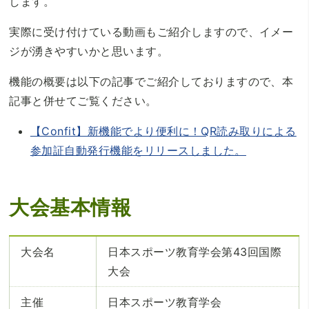
します。
実際に受け付けている動画もご紹介しますので、イメー
ジが湧きやすいかと思います。
機能の概要は以下の記事でご紹介しておりますので、本
記事と併せてご覧ください。
【Confit】新機能でより便利に！QR読み取りによる
参加証自動発行機能をリリースしました。
大会基本情報
大会名
日本スポーツ教育学会第43回国際
大会
主催
日本スポーツ教育学会