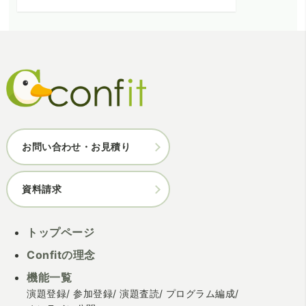
お問い合わせ・お見積り
資料請求
トップページ
Confitの理念
機能一覧
演題登録
参加登録
演題査読
プログラム編成