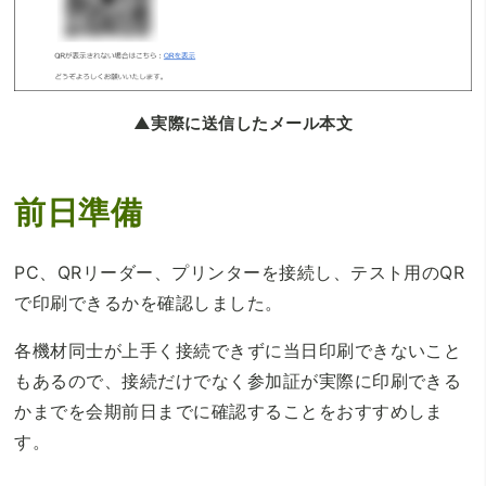
▲実際に送信したメール本文
前日準備
PC、QRリーダー、プリンターを接続し、テスト用のQR
で印刷できるかを確認しました。
各機材同士が上手く接続できずに当日印刷できないこと
もあるので、接続だけでなく参加証が実際に印刷できる
かまでを会期前日までに確認することをおすすめしま
す。