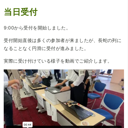
当日受付
9:00から受付を開始しました。
受付開始直後は多くの参加者が来ましたが、長蛇の列に
なることなく円滑に受付が進みました。
実際に受け付けている様子を動画でご紹介します。