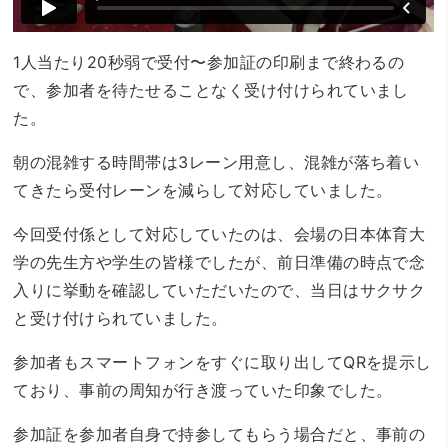
1人当たり20秒弱で受付〜参加証の印刷まで終わるの
で、参加者を待たせることなく受け付けられていまし
た。
朝の混雑する時間帯は3レーン用意し、混雑が落ち着い
てきたら受付レーンを減らして対応していました。
今回受付係として対応していたのは、会場の日本体育大
学の先生方や学生の皆様でしたが、前日準備の時点で念
入りに挙動を確認していただいたので、当日はサクサク
と受け付けられていました。
参加者もスマートフォンをすぐに取り出してQRを提示し
ており、事前の周知が行き渡っていた印象でした。
参加証を参加者自身で持参してもらう場合だと、事前の