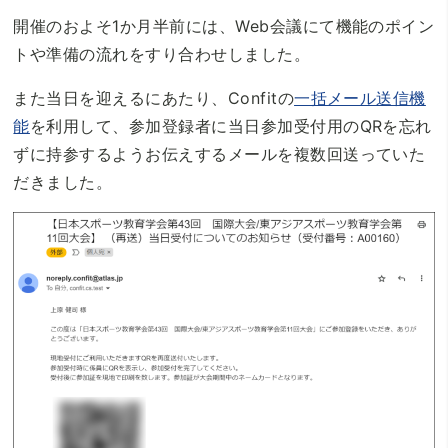
開催のおよそ1か月半前には、Web会議にて機能のポイン
トや準備の流れをすり合わせしました。
また当日を迎えるにあたり、Confitの
一括メール送信機
能
を利用して、参加登録者に当日参加受付用のQRを忘れ
ずに持参するようお伝えするメールを複数回送っていた
だきました。