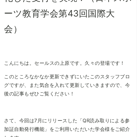
ーツ教育学会第43回国際大
会）
こんにちは。セールスの上原です。久々の登場です！
このところなかなか更新できずにいたこのスタッフブロ
グですが、また気合を入れて更新していきますので、今
後の記事もぜひご覧ください！
さて、今回は7月にリリースした「QR読み取りによる参
加証自動発行機能」をご利用いただいた学会様をご紹介