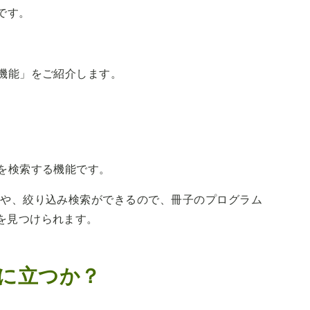
です。
。
索機能」をご紹介します。
を検索する機能です。
力や、絞り込み検索ができるので、冊子のプログラム
を見つけられます。
に立つか？