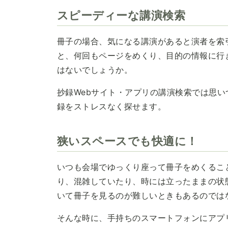
スピーディーな講演検索
冊子の場合、気になる講演があると演者を索
と、何回もページをめくり、目的の情報に行
はないでしょうか。
抄録Webサイト・アプリの講演検索では思
録をストレスなく探せます。
狭いスペースでも快適に！
いつも会場でゆっくり座って冊子をめくるこ
り、混雑していたり、時には立ったままの状
いて冊子を見るのが難しいときもあるのでは
そんな時に、手持ちのスマートフォンにアプ