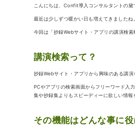
こんにちは、Confit導入コンサルタントの黛
最近は少しずつ暖かい日も増えてきましたね
今回は「抄録Webサイト・アプリの講演検
講演検索って？
抄録Webサイト・アプリから興味のある講演
PCやアプリの検索画面からフリーワード入
集や抄録集よりもスピーディーに欲しい情報
その機能はどんな事に役