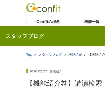
Confitの理念
機能一覧
スタッフブログ
Top
スタッフブログ
機能紹介
【機能紹
2020.02.27
機能紹介
【機能紹介㉓】講演検索