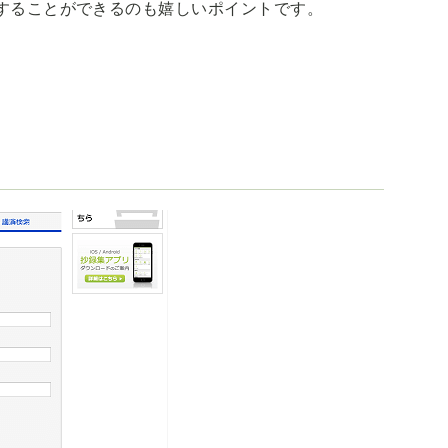
することができるのも嬉しいポイントです。