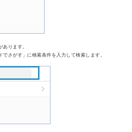
があります。
ドでさがす」に検索条件を入力して検索します。