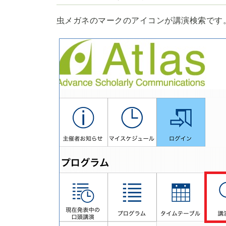
虫メガネのマークのアイコンが講演検索です