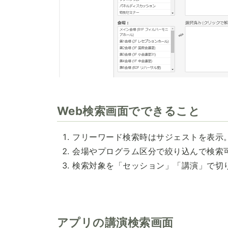
Web検索画面でできること
フリーワード検索時はサジェストを表示
会場やプログラム区分で絞り込んで検索
検索対象を「セッション」「講演」で切
アプリの講演検索画面