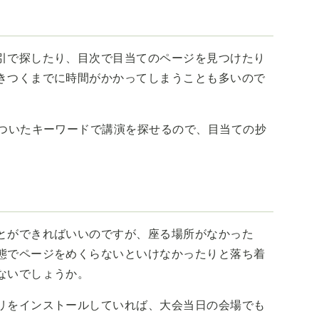
引で探したり、目次で目当てのページを見つけたり
きつくまでに時間がかかってしまうことも多いので
いついたキーワードで講演を探せるので、目当ての抄
とができればいいのですが、座る場所がなかった
態でページをめくらないといけなかったりと落ち着
ないでしょうか。
リをインストールしていれば、大会当日の会場でも