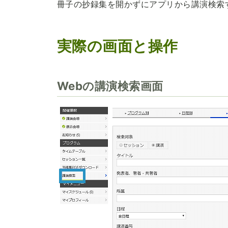
冊子の抄録集を開かずにアプリから講演検索
実際の画面と操作
Webの講演検索画面