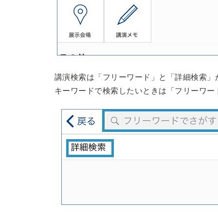
講演検索は「フリーワード」と「詳細検索」
キーワードで検索したいときは「フリーワー