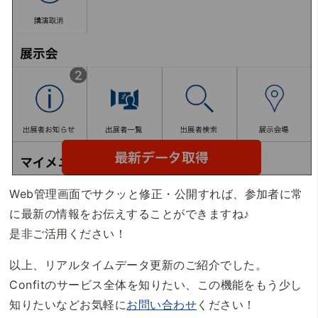
Web管理画面でサクッと修正・公開すれば、参加者に常
に最新の情報をお伝えすることができますね♪
是非ご活用ください！
以上、リアルタイムデータ更新のご紹介でした。
Confitのサービス全体を知りたい、この機能をもう少し
知りたいなどお気軽に
お問い合わせ
ください！