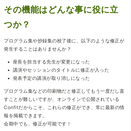
その機能はどんな事に役に立
つか？
プログラム集や抄録集の校了後に、以下のような修正が
発生することはありませんか？
座長を担当する先生が変更になった
講演やセッションのタイトルに修正が入った
発表予定の講演が取り消しになった
プログラム集などの印刷物だと修正してもう一度だし直
すことが難しいですが、オンラインで公開されている
Confitだからこそ、これらの修正ができ、常に最新の情
報を掲載できます。
会期中でも、修正が可能です！