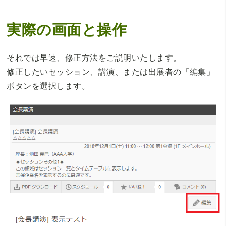
実際の画面と操作
それでは早速、修正方法をご説明いたします。
修正したいセッション、講演、または出展者の「編集」
ボタンを選択します。