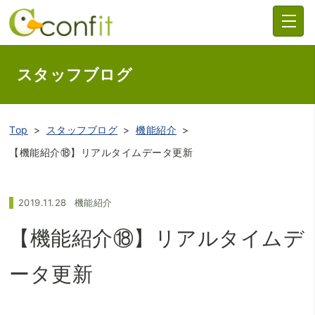
スタッフブログ
Top
スタッフブログ
機能紹介
【機能紹介⑱】リアルタイムデータ更新
2019.11.28
機能紹介
【機能紹介⑱】リアルタイムデ
ータ更新