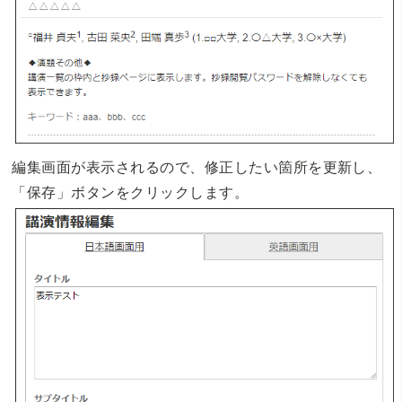
編集画面が表示されるので、修正したい箇所を更新し、
「保存」ボタンをクリックします。