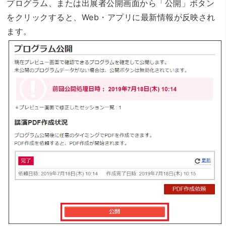
プログラム、または出展者公開画面から「公開」ボタン
をクリックすると、Web・アプリに最新情報が反映され
ます。