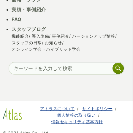
実績・事例紹介
FAQ
スタッフブログ
機能紹介
導入準備
事例紹介
バージョンアップ情報
スタッフの日常
お知らせ
オンライン学会・ハイブリッド学会
アトラスについて
サイトポリシー
個人情報の取り扱い
情報セキュリティ基本方針
© 2021 Atlas Co., Ltd