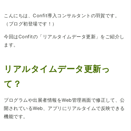
こんにちは、Confit導入コンサルタントの羽賀です。
（ブログ初登場です！）
今回はConfitの「リアルタイムデータ更新」をご紹介し
ます。
リアルタイムデータ更新っ
て？
プログラムや出展者情報をWeb管理画面で修正して、公
開されているWeb、アプリにリアルタイムで反映できる
機能です。