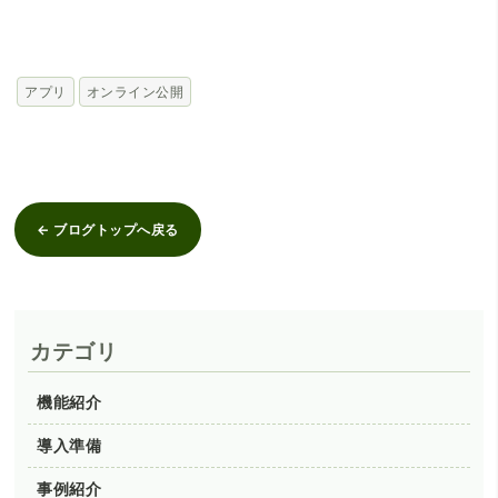
アプリ
オンライン公開
← ブログトップへ戻る
カテゴリ
機能紹介
導入準備
事例紹介