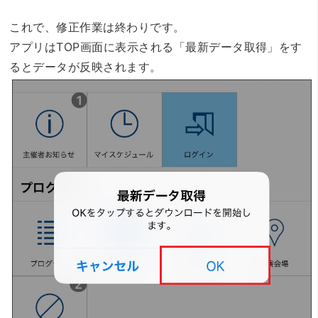
これで、修正作業は終わりです。
アプリはTOP画面に表示される「最新データ取得」をす
るとデータが反映されます。