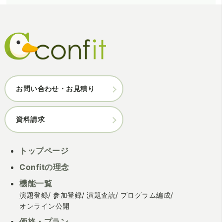
お問い合わせ・お見積り
資料請求
トップページ
Confitの理念
機能一覧
演題登録
参加登録
演題査読
プログラム編成
オンライン公開
価格・プラン