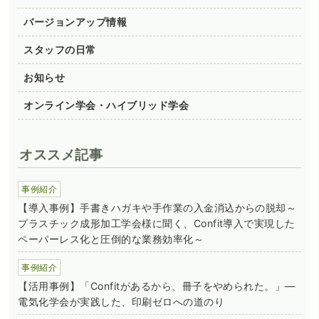
バージョンアップ情報
スタッフの日常
お知らせ
オンライン学会・ハイブリッド学会
オススメ記事
事例紹介
【導入事例】手書きハガキや手作業の入金消込からの脱却～
プラスチック成形加工学会様に聞く、Confit導入で実現した
ペーパーレス化と圧倒的な業務効率化～
事例紹介
【活用事例】「Confitがあるから、冊子をやめられた。」―
電気化学会が実践した、印刷ゼロへの道のり