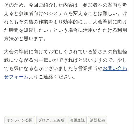
そのため、今回ご紹介した内容は「参加者への案内を考
えると参加者向けのシステムを変えることは難しい。け
れどもその後の作業をより効率的にし、大会準備に向け
た時間を短縮したい」という場合に活用いただける利用
方法かと思います。
大会の準備に向けてお忙しくされている皆さまの負担軽
減につながるお手伝いができればと思いますので、少し
でも気になる点がございましたら営業担当や
お問い合わ
せフォーム
よりご連絡ください。
オンライン公開
プログラム編成
演題査読
演題登録