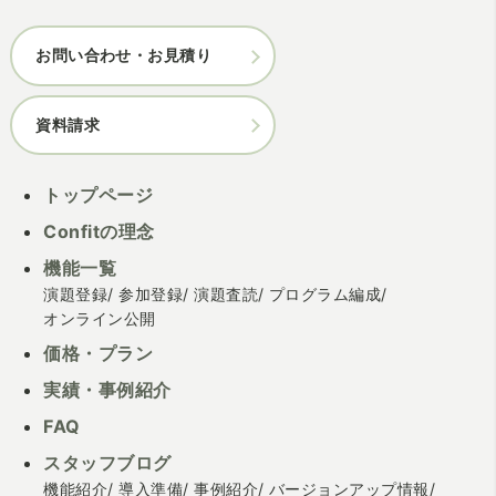
お問い合わせ・お見積り
資料請求
トップページ
Confitの理念
機能一覧
演題登録
参加登録
演題査読
プログラム編成
オンライン公開
価格・プラン
実績・事例紹介
FAQ
スタッフブログ
機能紹介
導入準備
事例紹介
バージョンアップ情報