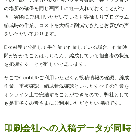
の場所の確保を同じ画面上に逐一入れておくことがで
き、実際にご利用いただいているお客様よりプログラム
編成時の作業、コストを大幅に削減できたとお喜びの声
をいただいております。
Excel等で分担して手作業で作業している場合、作業時
間がかかることはもちろん、編成している担当者の状況
を把握することが難しいと思います。
そこでConfitをご利用いただくと投稿情報の確認、編成
作業、重複確認、編成状況確認といったすべての作業を
オンライン上で完結することができるので、弊社として
も是非多くの皆さまにご利用いただきたい機能です。
印刷会社への入稿データが同時