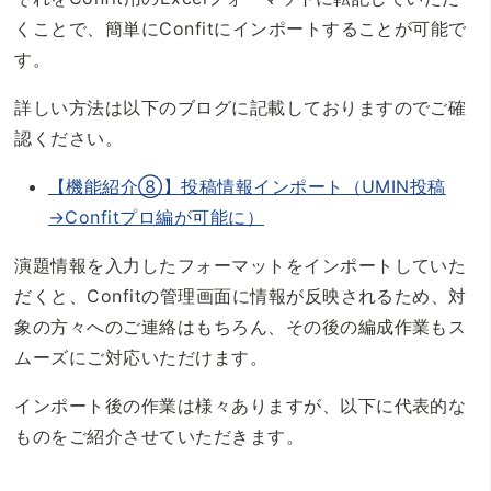
くことで、簡単にConfitにインポートすることが可能で
す。
詳しい方法は以下のブログに記載しておりますのでご確
認ください。
【機能紹介⑧】投稿情報インポート（UMIN投稿
→Confitプロ編が可能に）
演題情報を入力したフォーマットをインポートしていた
だくと、Confitの管理画面に情報が反映されるため、対
象の方々へのご連絡はもちろん、その後の編成作業もス
ムーズにご対応いただけます。
インポート後の作業は様々ありますが、以下に代表的な
ものをご紹介させていただきます。