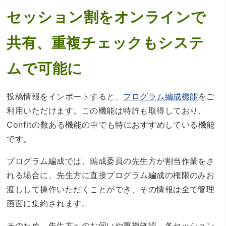
セッション割をオンラインで
共有、重複チェックもシステ
ムで可能に
投稿情報をインポートすると、
プログラム編成機能
をご
利用いただけます。この機能は特許も取得しており、
Confitの数ある機能の中でも特におすすめしている機能
です。
プログラム編成では、編成委員の先生方が割当作業をさ
れる場合に、先生方に直接プログラム編成の権限のみお
渡しして操作いただくことができ、その情報は全て管理
画面に集約されます。
そのため、先生方へのお伺いや重複確認、各セッション