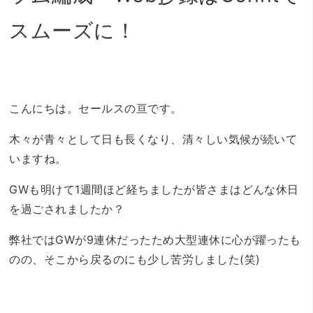
スムーズに！
こんにちは。セールスの亘です。
木々が青々として日も長くなり、清々しい気候が続いて
いますね。
GWも明けて1週間ほど経ちましたが皆さまはどんな休日
を過ごされましたか？
弊社ではGWが9連休だったため大型連休に心が躍ったも
のの、そこから戻るのにも少し苦労しました(笑)