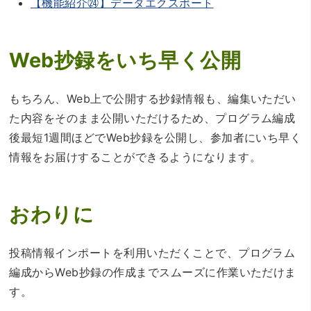
【機能紹介㉔】データエクスポート
Web抄録をいち早く公開
もちろん、Web上で公開する抄録情報も、編集いただい
た内容をそのまま公開いただけるため、プログラム編成
後最短1週間ほどでWeb抄録を公開し、参加者にいち早く
情報をお届けすることができるようになります。
おわりに
投稿情報インポートを利用いただくことで、プログラム
編成からWeb抄録の作成までスムーズに作業いただけま
す。