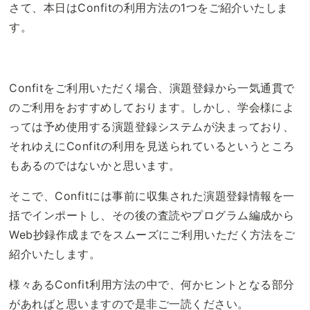
さて、本日はConfitの利用方法の1つをご紹介いたしま
す。
Confitをご利用いただく場合、演題登録から一気通貫で
のご利用をおすすめしております。しかし、学会様によ
っては予め使用する演題登録システムが決まっており、
それゆえにConfitの利用を見送られているというところ
もあるのではないかと思います。
そこで、Confitには事前に収集された演題登録情報を一
括でインポートし、その後の査読やプログラム編成から
Web抄録作成までをスムーズにご利用いただく方法をご
紹介いたします。
様々あるConfit利用方法の中で、何かヒントとなる部分
があればと思いますので是非ご一読ください。