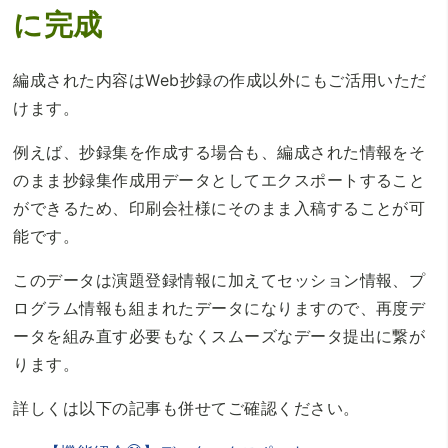
に完成
編成された内容はWeb抄録の作成以外にもご活用いただ
けます。
例えば、抄録集を作成する場合も、編成された情報をそ
のまま抄録集作成用データとしてエクスポートすること
ができるため、印刷会社様にそのまま入稿することが可
能です。
このデータは演題登録情報に加えてセッション情報、プ
ログラム情報も組まれたデータになりますので、再度デ
ータを組み直す必要もなくスムーズなデータ提出に繋が
ります。
詳しくは以下の記事も併せてご確認ください。