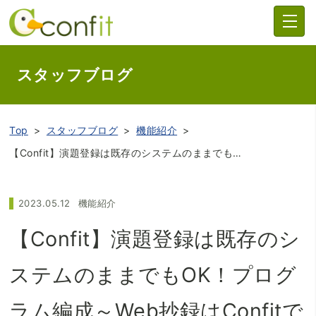
スタッフブログ
Top
スタッフブログ
機能紹介
【Confit】演題登録は既存のシステムのままでもOK！プログラム編成～Web抄録はConfitでスムーズに！
2023.05.12
機能紹介
【Confit】演題登録は既存のシ
ステムのままでもOK！プログ
ラム編成～Web抄録はConfitで