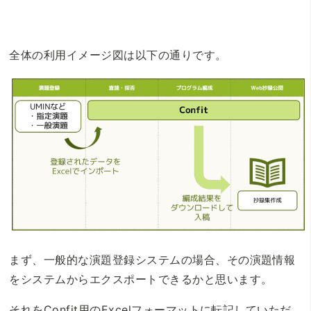
全体の利用イメージ図は以下の通りです。
まず、一般的な演題登録システムの場合、その演題情報
をシステムからエクスポートできるかと思います。
それをConfit用のExcelフォーマットに転記していただ