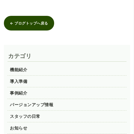
← ブログトップへ戻る
カテゴリ
機能紹介
導入準備
事例紹介
バージョンアップ情報
スタッフの日常
お知らせ