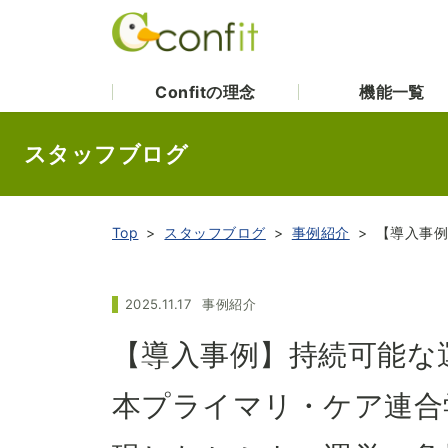
Confitの理念
機能一覧
スタッフブログ
Top
スタッフブログ
事例紹介
2025.11.17
事例紹介
【導入事例】持続可能な
本プライマリ・ケア連合