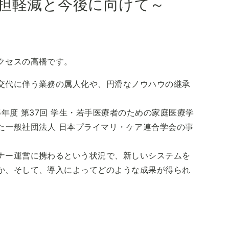
担軽減と今後に向けて～
クセスの高橋です。
交代に伴う業務の属人化や、円滑なノウハウの継承
年度 第37回 学生・若手医療者のための家庭医療学
れた一般社団法人 日本プライマリ・ケア連合学会の事
。
ナー運営に携わるという状況で、新しいシステムを
か、そして、導入によってどのような成果が得られ