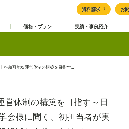
資料請求
お
価格・プラン
実績・事例紹介
【導入事例】持続可能な運営体制の構築を目指す～日本プライマリ・ケア連合学会様に聞く、初担当者が実現したセミナー運営の負担軽減と今後に向けて～
運営体制の構築を目指す～日
学会様に聞く、初担当者が実