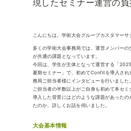
現したセミナー運営の負
こんにちは。学術大会グループカスタマーサ
多くの学術大会事務局では、運営メンバーの
が共通の課題となっています。
今回は、学生が主体となって運営する「2025
夏期セミナー」で、初めてConfitを導入さ
務局ご担当者様にインタビューを行いました
ご担当者の半数以上がご自身も初めて本セミ
導入した背景にはどのような課題があったの
たのか、詳しくお話を伺いました。
大会基本情報