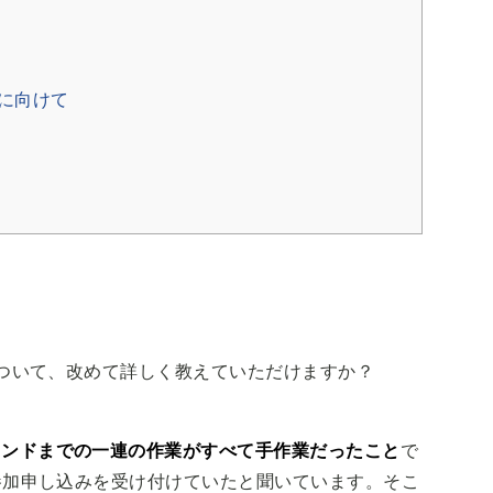
後に向けて
題について、改めて詳しく教えていただけますか？
インドまでの一連の作業がすべて手作業だったこと
で
て参加申し込みを受け付けていたと聞いています。そこ