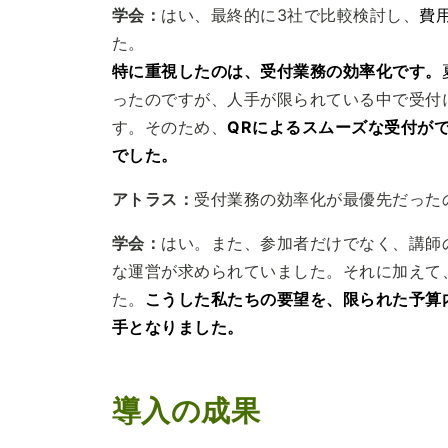
学会：
はい、最終的に3社で比較検討し、
費
た。
特に重視したのは、受付業務の効率化です。
ったのですが、人手が限られている中で受付
す。そのため、
QRによるスムーズな受付が
でした。
アトラス：
受付業務の効率化が最優先だった
学会：
はい。また、参加者だけでなく、講師
な運営が求められていました。それに加えて
た。
こうした私たちの要望を、限られた予算
手となりました。
導入の成果