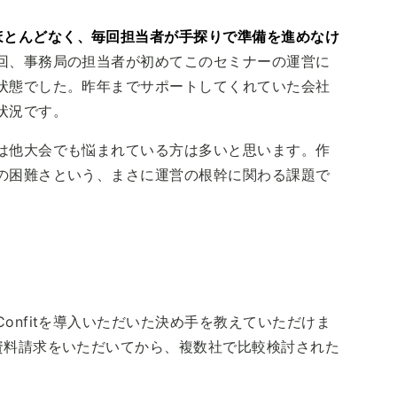
ほとんどなく、毎回担当者が手探りで準備を進めなけ
回、事務局の担当者が初めてこのセミナーの運営に
状態でした。昨年までサポートしてくれていた会社
状況です。
は他大会でも悩まれている方は多いと思います。作
の困難さという、まさに運営の根幹に関わる課題で
onfitを導入いただいた決め手を教えていただけま
資料請求をいただいてから、複数社で比較検討された