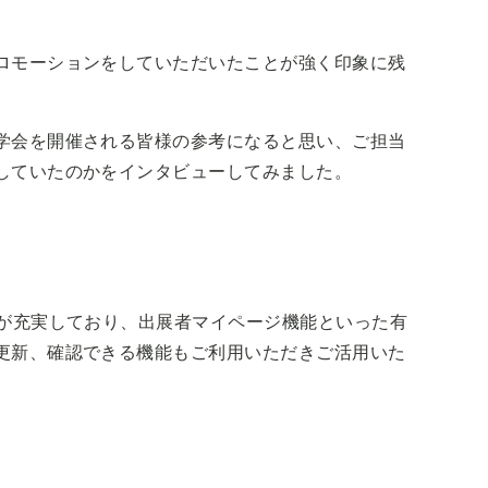
ロモーションをしていただいたことが強く印象に残
学会を開催される皆様の参考になると思い、ご担当
していたのかをインタビューしてみました。
容が充実しており、出展者マイページ機能といった有
更新、確認できる機能もご利用いただきご活用いた