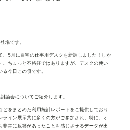
。
来の登場です。
て、5月に自宅の仕事用デスクを新調しました！しか
・。ちょっと不格好ではありますが、デスクの使い
いる今日この頃です。
電池討論会についてご紹介します。
ス数などをまとめた利用統計レポートをご提供しており
ンライン展示共に多くの方がご参加され、特に、オ
も非常に反響があったことを感じさせるデータが出