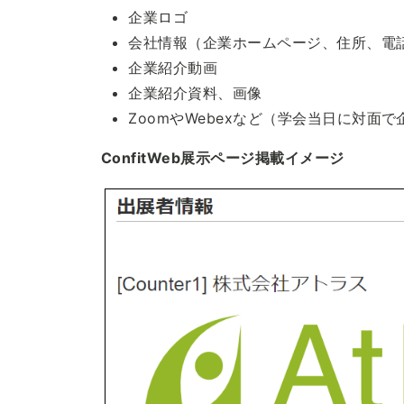
企業ロゴ
会社情報（企業ホームページ、住所、電話
企業紹介動画
企業紹介資料、画像
ZoomやWebexなど（学会当日に対面
ConfitWeb展示ページ掲載イメージ