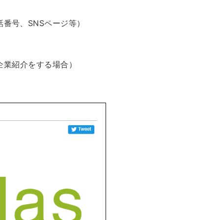
番号、SNSページ等）
で企業紹介をする場合）