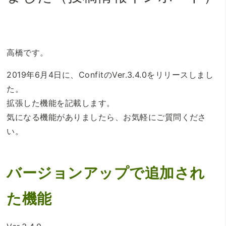
高橋です。
2019年6月4日に、ConfitのVer.3.4.0をリリースしまし
た。
拡張した機能を記載します。
気になる機能がありましたら、お気軽にご質問くださ
い。
バージョンアップで追加され
た機能