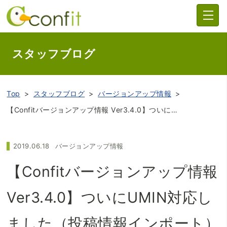
スタッフブログ
Top
スタッフブログ
バージョンアップ情報
【Confitバージョンアップ情報 Ver3.4.0】ついにUMIN対応しました（投稿情報インポート）
2019.06.18
バージョンアップ情報
【Confitバージョンアップ情報
Ver3.4.0】ついにUMIN対応し
ました（投稿情報インポート）