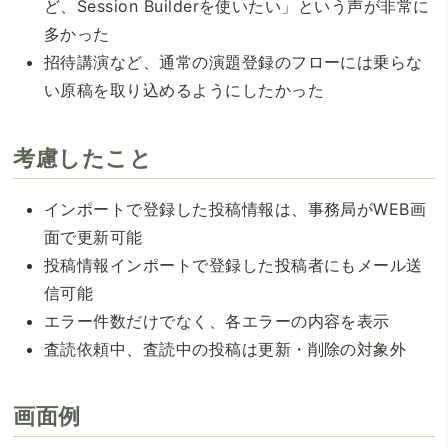
ど、Session Builderを使いたい」という声が非常に
多かった
招待講演など、通常の演題登録のフローには乗らな
い原稿を取り込めるようにしたかった
考慮したこと
インポートで登録した投稿情報は、事務局がWEB画
面で更新可能
投稿情報インポートで登録した投稿者にもメール送
信可能
エラー件数だけでなく、各エラーの内容を表示
査読依頼中、査読中の投稿は更新・削除の対象外
画面例