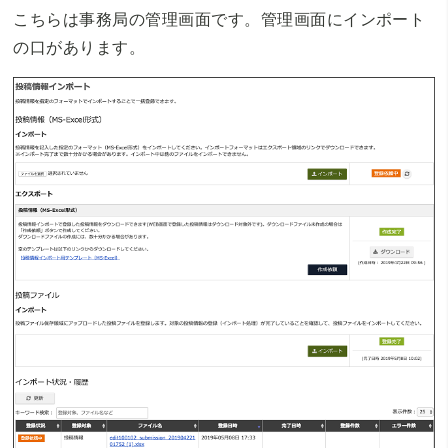
こちらは事務局の管理画面です。管理画面にインポート
の口があります。