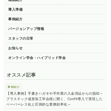
導入準備
事例紹介
バージョンアップ情報
スタッフの日常
お知らせ
オンライン学会・ハイブリッド学会
オススメ記事
事例紹介
【導入事例】手書きハガキや手作業の入金消込からの脱却～
プラスチック成形加工学会様に聞く、Confit導入で実現した
ペーパーレス化と圧倒的な業務効率化～