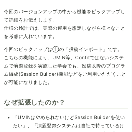
今回のバージョンアップの中から機能をピックアップし
て詳細をお伝えします。
仕様の検討では、実際の運用を想定しながら様々なこと
を考慮に入れています。
今回のピックアップは①の「投稿インポート」です。
こちらの機能により、UMIN等、Confitではないシステ
ムで演題登録を実施した学会でも、投稿以降のプログラ
ム編成(Session Builder)機能などをご利用いただくこと
が可能になりました。
なぜ拡張したのか？
「UMINはやめられないけどSession Builderを使い
たい」、「演題登録システムは自社で持っているけ