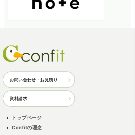
お問い合わせ・お見積り
資料請求
トップページ
Confitの理念