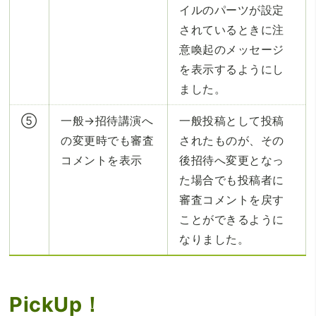
イルのパーツが設定
されているときに注
意喚起のメッセージ
を表示するようにし
ました。
⑤
一般→招待講演へ
一般投稿として投稿
の変更時でも審査
されたものが、その
コメントを表示
後招待へ変更となっ
た場合でも投稿者に
審査コメントを戻す
ことができるように
なりました。
PickUp！