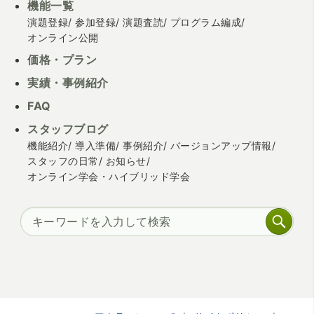
機能一覧
演題登録
参加登録
演題査読
プログラム編成
オンライン公開
価格・プラン
実績・事例紹介
FAQ
スタッフブログ
機能紹介
導入準備
事例紹介
バージョンアップ情報
スタッフの日常
お知らせ
オンライン学会・ハイブリッド学会