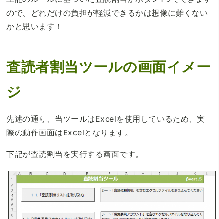
ので、どれだけの負担が軽減できるかは想像に難くない
かと思います！
査読者割当ツールの画面イメー
ジ
先述の通り、当ツールはExcelを使用しているため、実
際の動作画面はExcelとなります。
下記が査読割当を実行する画面です。