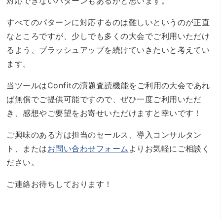
対応できないパターンもあるかと思います。
すべてのパターンに対応するのは難しいというのが正直
なところですが、少しでも多くの大会でご利用いただけ
るよう、ブラッシュアップを続けていきたいと考えてい
ます。
当ツールはConfitの演題査読機能をご利用の大会であれ
ば無償でご提供可能ですので、ぜひ一度ご利用いただ
き、感想やご要望をお寄せいただけますと幸いです！
ご興味のある方は担当のセールス、導入コンサルタン
ト、または
お問い合わせフォーム
よりお気軽にご相談く
ださい。
ご連絡お待ちしております！