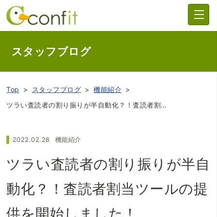
スタッフブログ
Top
スタッフブログ
機能紹介
ツラい査読者の割り振りが半自動化？！査読者割当ツールの提供を開始しました！
2022.02.28
機能紹介
ツラい査読者の割り振りが半自
動化？！査読者割当ツールの提
供を開始しました！