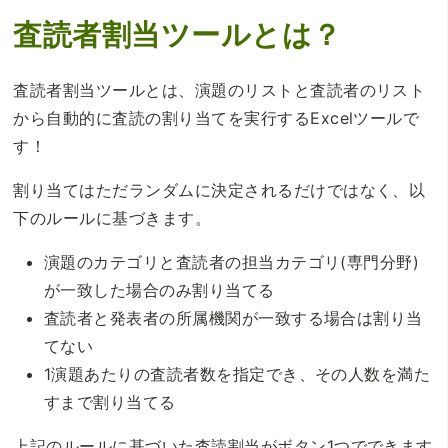
査読者割当ツールとは？
査読者割当ツールとは、演題のリストと査読者のリスト
から自動的に査読の割り当てを実行するExcelツールで
す！
割り当てはただランダムに決定されるだけではなく、以
下のルールに基づきます。
演題のカテゴリと査読者の担当カテゴリ(専門分野)
が一致した場合のみ割り当てる
査読者と発表者の所属機関が一致する場合は割り当
てない
1演題あたりの査読者数を指定でき、その人数を満た
すまで割り当てる
上記のルールに基づいた査読割当がボタン1つでできます