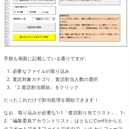
手順も画面に記載している通りですが、
必要なファイルの取り込み
査読対象カテゴリ、査読割当人数の選択
「2.査読割当開始」をクリック
たったこれだけで割当処理を開始できます！
なお、取り込みが必要な1-1.「査読割り当てリスト」、1-
2.「編集委員アカウントリスト」はともにConfitからエ
クスポートできるファイルですので、いちからフォーマ