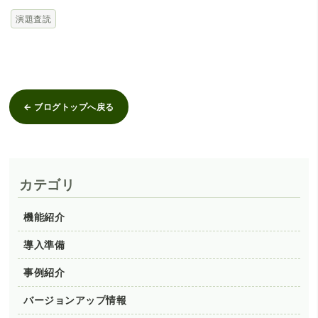
演題査読
← ブログトップへ戻る
カテゴリ
機能紹介
導入準備
事例紹介
バージョンアップ情報