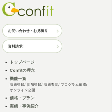
お問い合わせ・お見積り
資料請求
トップページ
Confitの理念
機能一覧
演題登録
参加登録
演題査読
プログラム編成
オンライン公開
価格・プラン
実績・事例紹介