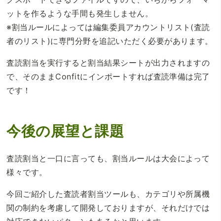
ットを作るような手間も発生しません。
※割当ルールによっては編集委員アカウントリスト(査読
者のリスト)に専門分野を追記いただく必要があります。
査読割当を実行すると割当結果シートが出力されますの
で、そのままConfitにインポートすれば査読準備は完了
です！
今後の展望と課題
査読割当と一口に言っても、割当ルールは大会によって
様々です。
今回ご紹介した査読者割当ツールも、カテゴリや所属機
関の制約を考慮して開発しておりますが、それだけでは