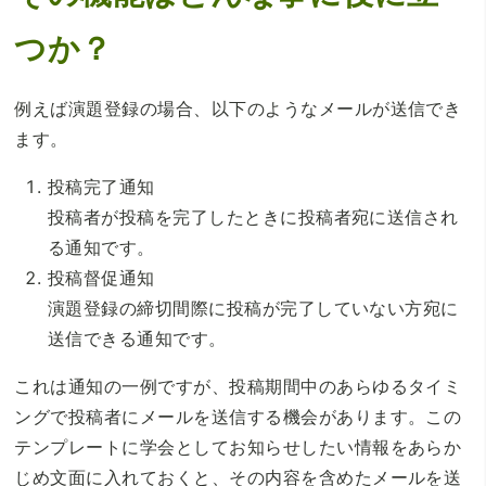
つか？
例えば演題登録の場合、以下のようなメールが送信でき
ます。
投稿完了通知
投稿者が投稿を完了したときに投稿者宛に送信され
る通知です。
投稿督促通知
演題登録の締切間際に投稿が完了していない方宛に
送信できる通知です。
これは通知の一例ですが、投稿期間中のあらゆるタイミ
ングで投稿者にメールを送信する機会があります。この
テンプレートに学会としてお知らせしたい情報をあらか
じめ文面に入れておくと、その内容を含めたメールを送