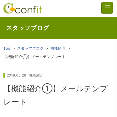
スタッフブログ
Top
スタッフブログ
機能紹介
【機能紹介①】メールテンプレート
2019.05.28
機能紹介
【機能紹介①】メールテンプ
レート