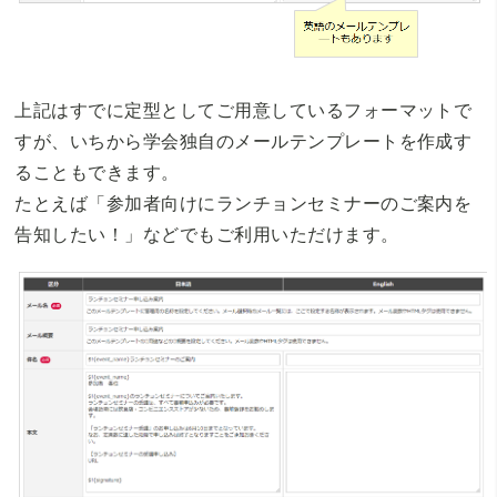
上記はすでに定型としてご用意しているフォーマットで
すが、いちから学会独自のメールテンプレートを作成す
ることもできます。
たとえば「参加者向けにランチョンセミナーのご案内を
告知したい！」などでもご利用いただけます。