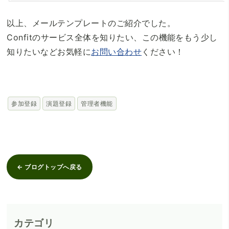
以上、メールテンプレートのご紹介でした。
Confitのサービス全体を知りたい、この機能をもう少し
知りたいなどお気軽に
お問い合わせ
ください！
参加登録
演題登録
管理者機能
← ブログトップへ戻る
カテゴリ