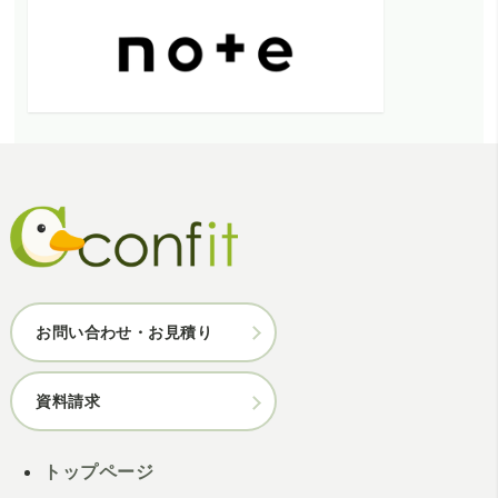
お問い合わせ・お見積り
資料請求
トップページ