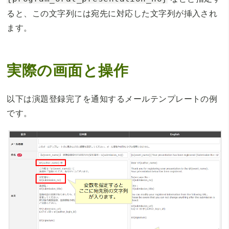
ると、この文字列には宛先に対応した文字列が挿入され
ます。
実際の画面と操作
以下は演題登録完了を通知するメールテンプレートの例
です。