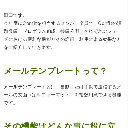
田口です。
今年度はConfitを担当するメンバー全員で、Confitの演
題登録、プログラム編成、抄録公開、それぞれのフェー
ズにおける便利な機能とその詳細、利用による効果など
をご紹介していきます。
メールテンプレートって？
メールテンプレートとは、自動または手動で送信するメ
ールの文面（定型フォーマット）を複数用意できる機能
です。
その機能はどんな事に役に立