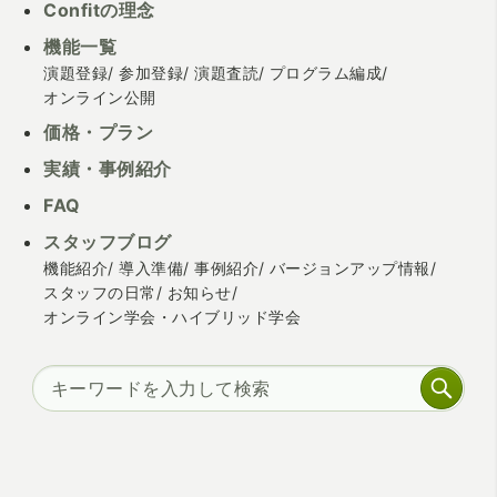
Confitの理念
機能一覧
演題登録
参加登録
演題査読
プログラム編成
オンライン公開
価格・プラン
実績・事例紹介
FAQ
スタッフブログ
機能紹介
導入準備
事例紹介
バージョンアップ情報
スタッフの日常
お知らせ
オンライン学会・ハイブリッド学会