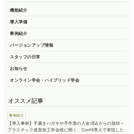
機能紹介
導入準備
事例紹介
バージョンアップ情報
スタッフの日常
お知らせ
オンライン学会・ハイブリッド学会
オススメ記事
事例紹介
【導入事例】手書きハガキや手作業の入金消込からの脱却～
プラスチック成形加工学会様に聞く、Confit導入で実現した