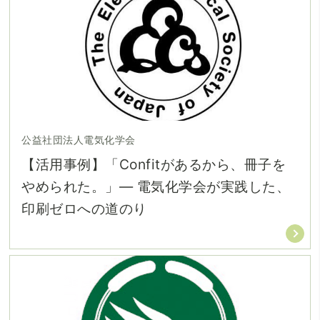
公益社団法人電気化学会
【活用事例】「Confitがあるから、冊子を
やめられた。」― 電気化学会が実践した、
印刷ゼロへの道のり