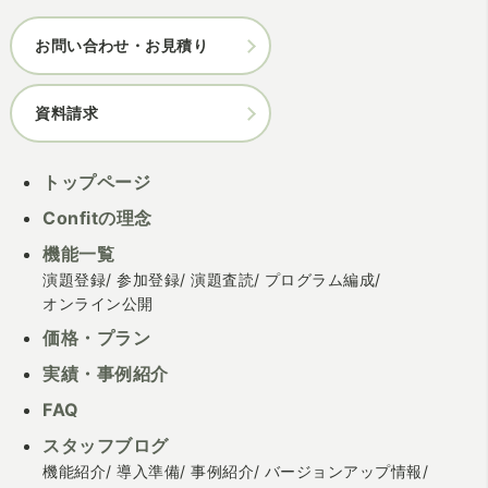
お問い合わせ・お見積り
資料請求
トップページ
Confitの理念
機能一覧
演題登録
参加登録
演題査読
プログラム編成
オンライン公開
価格・プラン
実績・事例紹介
FAQ
スタッフブログ
機能紹介
導入準備
事例紹介
バージョンアップ情報