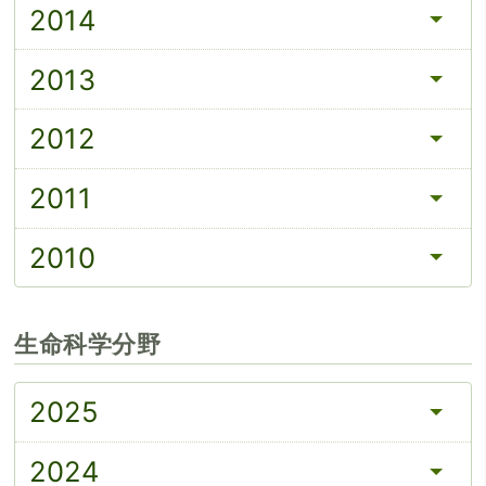
2014
2013
2012
2011
2010
生命科学分野
2025
2024