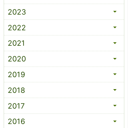
2023
2022
2021
2020
2019
2018
2017
2016