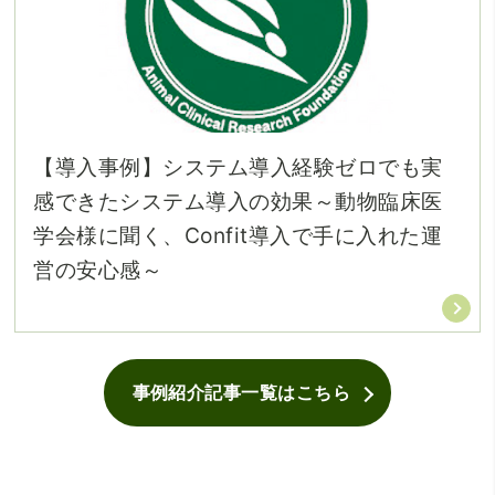
【導入事例】システム導入経験ゼロでも実
感できたシステム導入の効果～動物臨床医
学会様に聞く、Confit導入で手に入れた運
営の安心感～
事例紹介記事一覧はこちら