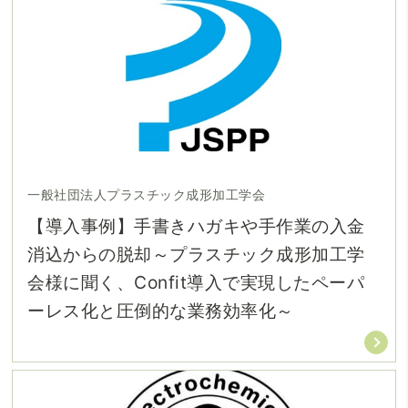
一般社団法人プラスチック成形加工学会
【導入事例】手書きハガキや手作業の入金
消込からの脱却～プラスチック成形加工学
会様に聞く、Confit導入で実現したペーパ
ーレス化と圧倒的な業務効率化～