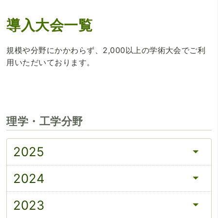
導入大会一覧
規模や分野にかかわらず、2,000以上の学術大会でご利
用いただいております。
理学・工学分野
2025
2024
2023