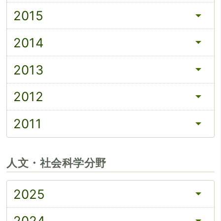
2015
2014
2013
2012
2011
人文・社会科学分野
2025
2024