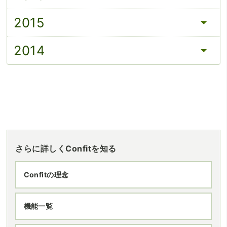
2015
2014
さらに詳しくConfitを知る
Confitの理念
機能一覧