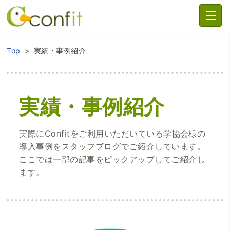
Top
実績・事例紹介
実績・事例紹介
実際にConfitをご利用いただいている学協会様の
導入事例をスタッフブログでご紹介しています。
ここでは一部の記事をピックアップしてご紹介し
ます。