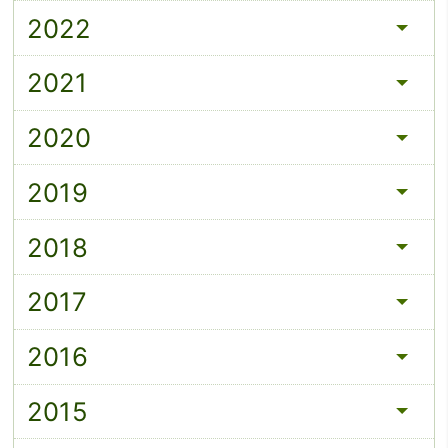
2022
2021
2020
2019
2018
2017
2016
2015