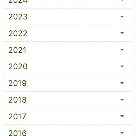
2023
2022
2021
2020
2019
2018
2017
2016