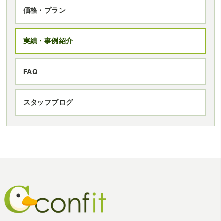
価格・プラン
実績・事例紹介
FAQ
スタッフブログ