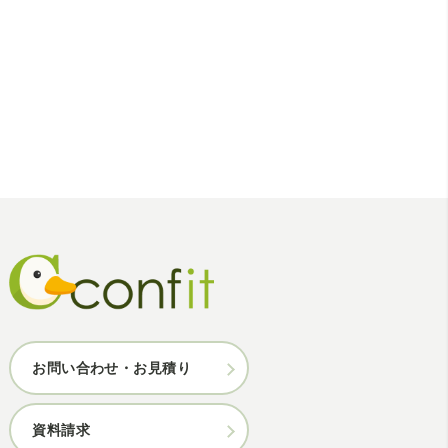
お問い合わせ・お見積り
資料請求