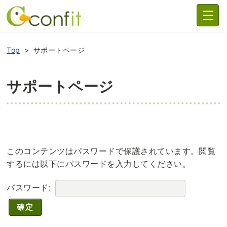
Top
サポートページ
サポートページ
このコンテンツはパスワードで保護されています。閲覧
するには以下にパスワードを入力してください。
パスワード: